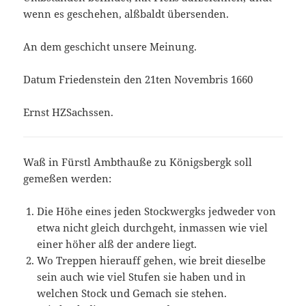
wenn es geschehen, alßbaldt übersenden.
An dem geschicht unsere Meinung.
Datum Friedenstein den 21ten Novembris 1660
Ernst HZSachssen.
Waß in Fürstl Ambthauße zu Königsbergk soll
gemeßen werden:
Die Höhe eines jeden Stockwergks jedweder von
etwa nicht gleich durchgeht, inmassen wie viel
einer höher alß der andere liegt.
Wo Treppen hierauff gehen, wie breit dieselbe
sein auch wie viel Stufen sie haben und in
welchen Stock und Gemach sie stehen.