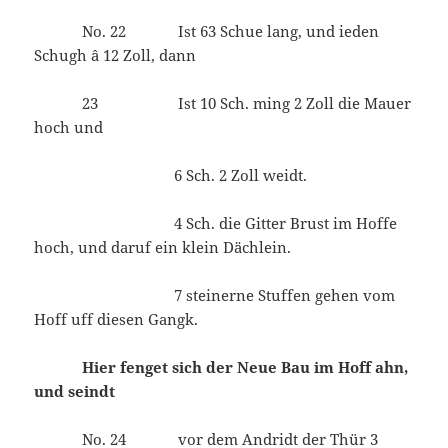
No. 22 Ist 63 Schue lang, und ieden
Schugh â 12 Zoll, dann
23 Ist 10 Sch. ming 2 Zoll die Mauer
hoch und
6 Sch. 2 Zoll weidt.
4 Sch. die Gitter Brust im Hoffe
hoch, und daruf ein klein Dächlein.
7 steinerne Stuffen gehen vom
Hoff uff diesen Gangk.
Hier fenget sich der Neue Bau im Hoff ahn,
und seindt
No. 24 vor dem Andridt der Thür 3