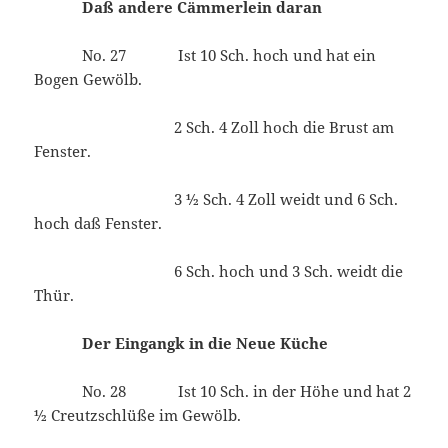
Daß andere Cämmerlein daran
No. 27 Ist 10 Sch. hoch und hat ein
Bogen Gewölb.
2 Sch. 4 Zoll hoch die Brust am
Fenster.
3 ½ Sch. 4 Zoll weidt und 6 Sch.
hoch daß Fenster.
6 Sch. hoch und 3 Sch. weidt die
Thür.
Der Eingangk in die Neue Küche
No. 28 Ist 10 Sch. in der Höhe und hat 2
½ Creutzschlüße im Gewölb.