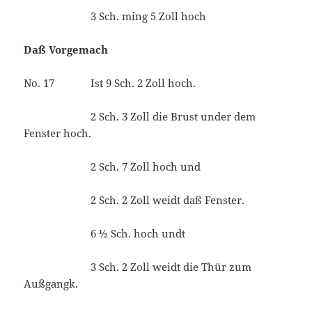
3 Sch. ming 5 Zoll hoch
Daß Vorgemach
No. 17 Ist 9 Sch. 2 Zoll hoch.
2 Sch. 3 Zoll die Brust under dem
Fenster hoch.
2 Sch. 7 Zoll hoch und
2 Sch. 2 Zoll weidt daß Fenster.
6 ½ Sch. hoch undt
3 Sch. 2 Zoll weidt die Thür zum
Außgangk.