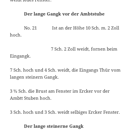
Der lange Gangk vor der Ambtstube
No. 21 Ist an der Höhe 10 Sch. m. 2 Zoll
hoch.
7 Sch. 2 Zoll weidt, fornen beim
Eingangk.
7 Sch. hoch und 4 Sch. weidt, die Eingangs Thür vom
langen steinern Gangk.
3 ½ Sch. die Brust am Fenster im Ercker vor der
Ambtt Stuben hoch.
3 Sch. hoch und 3 Sch. weidt selbiges Ercker Fenster.
Der lange steinerne Gangk