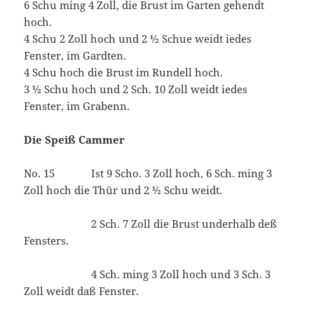
6 Schu ming 4 Zoll, die Brust im Garten gehendt
hoch.
4 Schu 2 Zoll hoch und 2 ½ Schue weidt iedes
Fenster, im Gardten.
4 Schu hoch die Brust im Rundell hoch.
3 ½ Schu hoch und 2 Sch. 10 Zoll weidt iedes
Fenster, im Grabenn.
Die Speiß Cammer
No. 15 Ist 9 Scho. 3 Zoll hoch, 6 Sch. ming 3
Zoll hoch die Thür und 2 ½ Schu weidt.
2 Sch. 7 Zoll die Brust underhalb deß
Fensters.
4 Sch. ming 3 Zoll hoch und 3 Sch. 3
Zoll weidt daß Fenster.