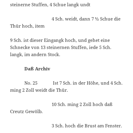
steinerne Stuffen, 4 Schue langk undt
4 Sch. weidt, dann 7 ½ Schue die
Thür hoch, item
9 Sch. ist dieser Eingangk hoch, und gehet eine
Schnecke von 13 steinernen Stuffen, iede 5 Sch.
langk, im andern Stock.
Daß Archiv
No. 25 Ist 7 Sch. in der Höhe, und 4 Sch.
ming 2 Zoll weidt die Thür.
10 Sch. ming 2 Zoll hoch daß
Creutz Gewölb.
3 Sch. hoch die Brust am Fenster.