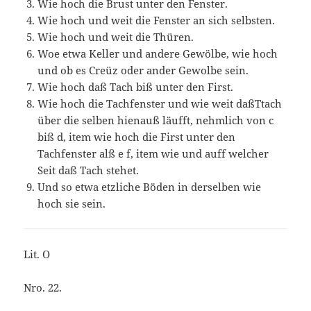
Wie hoch die Brust unter den Fenster.
Wie hoch und weit die Fenster an sich selbsten.
Wie hoch und weit die Thüren.
Woe etwa Keller und andere Gewölbe, wie hoch
und ob es Creüz oder ander Gewolbe sein.
Wie hoch daß Tach biß unter den First.
Wie hoch die Tachfenster und wie weit daßTtach
über die selben hienauß läufft, nehmlich von c
biß d, item wie hoch die First unter den
Tachfenster alß e f, item wie und auff welcher
Seit daß Tach stehet.
Und so etwa etzliche Böden in derselben wie
hoch sie sein.
Lit. O
Nro. 22.