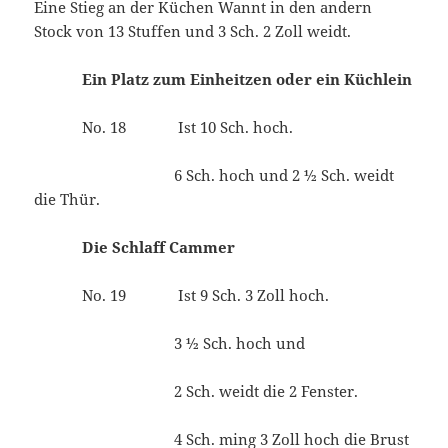
Eine Stieg an der Küchen Wannt in den andern
Stock von 13 Stuffen und 3 Sch. 2 Zoll weidt.
Ein Platz zum Einheitzen oder ein Küchlein
No. 18 Ist 10 Sch. hoch.
6 Sch. hoch und 2 ½ Sch. weidt
die Thür.
Die Schlaff Cammer
No. 19 Ist 9 Sch. 3 Zoll hoch.
3 ½ Sch. hoch und
2 Sch. weidt die 2 Fenster.
4 Sch. ming 3 Zoll hoch die Brust