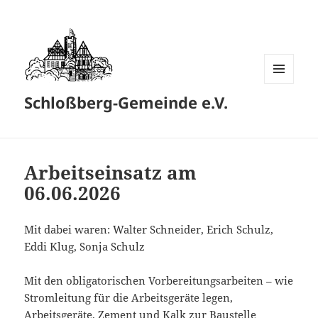
MENÜ
Schloßberg-Gemeinde e.V.
UND
WIDGETS
Arbeitseinsatz am
06.06.2026
Mit dabei waren: Walter Schneider, Erich Schulz,
Eddi Klug, Sonja Schulz
Mit den obligatorischen Vorbereitungsarbeiten – wie
Stromleitung für die Arbeitsgeräte legen,
Arbeitsgeräte, Zement und Kalk zur Baustelle