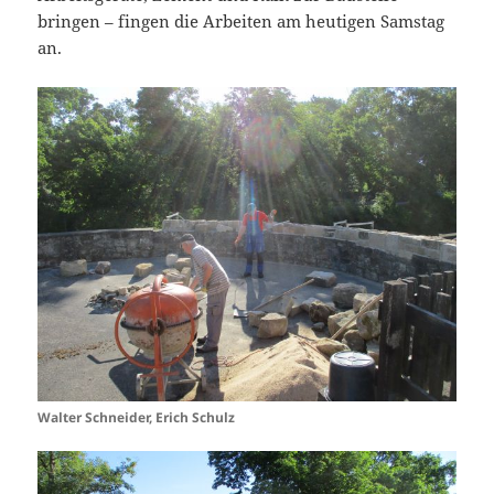
bringen – fingen die Arbeiten am heutigen Samstag
an.
Walter Schneider, Erich Schulz