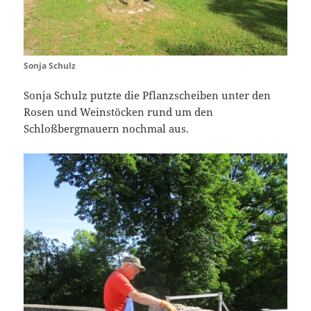
Sonja Schulz
Sonja Schulz putzte die Pflanzscheiben unter den
Rosen und Weinstöcken rund um den
Schloßbergmauern nochmal aus.