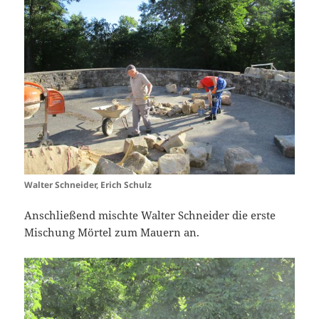
Walter Schneider, Erich Schulz
Anschließend mischte Walter Schneider die erste
Mischung Mörtel zum Mauern an.