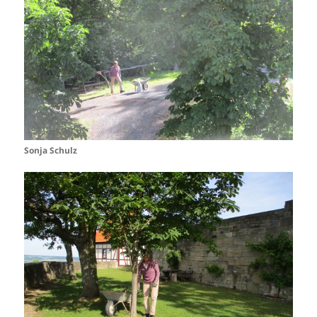
Sonja Schulz