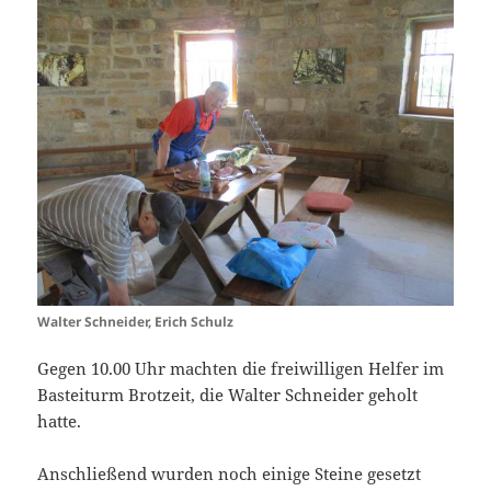
Walter Schneider, Erich Schulz
Gegen 10.00 Uhr machten die freiwilligen Helfer im
Basteiturm Brotzeit, die Walter Schneider geholt
hatte.
Anschließend wurden noch einige Steine gesetzt