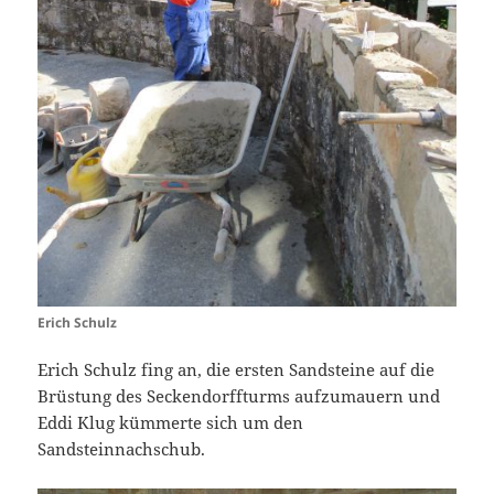
Erich Schulz
Erich Schulz fing an, die ersten Sandsteine auf die
Brüstung des Seckendorffturms aufzumauern und
Eddi Klug kümmerte sich um den
Sandsteinnachschub.