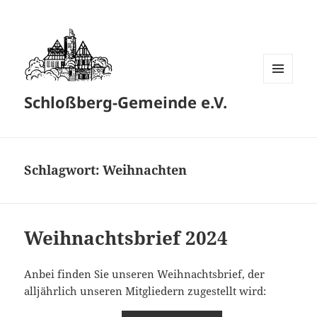
MENÜ
Schloßberg-Gemeinde e.V.
UND
WIDGETS
Schlagwort:
Weihnachten
Weihnachtsbrief 2024
Anbei finden Sie unseren Weihnachtsbrief, der
alljährlich unseren Mitgliedern zugestellt wird: