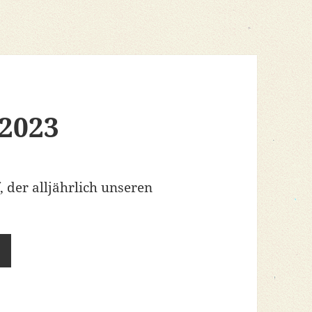
2023
 der alljährlich unseren