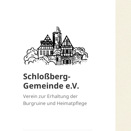
Schloßberg-
Gemeinde e.V.
Verein zur Erhaltung der
Burgruine und Heimatpflege