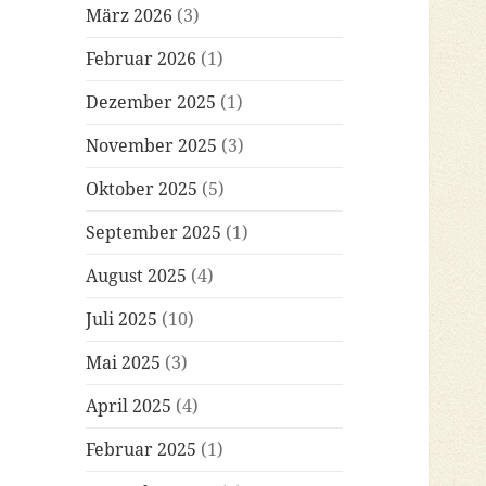
März 2026
(3)
Februar 2026
(1)
Dezember 2025
(1)
November 2025
(3)
Oktober 2025
(5)
September 2025
(1)
August 2025
(4)
Juli 2025
(10)
Mai 2025
(3)
April 2025
(4)
Februar 2025
(1)