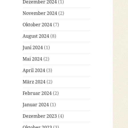
Dezember 2024
(1)
November 2024
(2)
Oktober 2024
(7)
August 2024
(8)
Juni 2024
(1)
Mai 2024
(2)
April 2024
(3)
März 2024
(2)
Februar 2024
(2)
Januar 2024
(1)
Dezember 2023
(4)
Oktober 2023
(3)