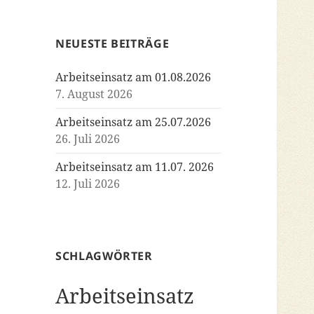
NEUESTE BEITRÄGE
Arbeitseinsatz am 01.08.2026
7. August 2026
Arbeitseinsatz am 25.07.2026
26. Juli 2026
Arbeitseinsatz am 11.07. 2026
12. Juli 2026
SCHLAGWÖRTER
Arbeitseinsatz