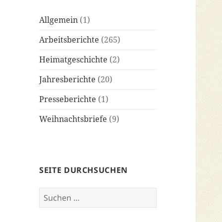
Allgemein
(1)
Arbeitsberichte
(265)
Heimatgeschichte
(2)
Jahresberichte
(20)
Presseberichte
(1)
Weihnachtsbriefe
(9)
SEITE DURCHSUCHEN
Suchen
nach: