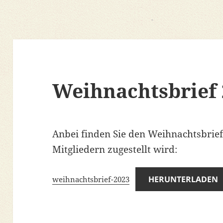
Weihnachtsbrief 
Anbei finden Sie den Weihnachtsbrief,
Mitgliedern zugestellt wird:
HERUNTERLADEN
weihnachtsbrief-2023