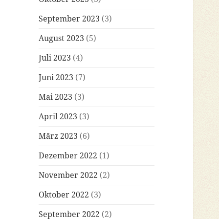
September 2023
(3)
August 2023
(5)
Juli 2023
(4)
Juni 2023
(7)
Mai 2023
(3)
April 2023
(3)
März 2023
(6)
Dezember 2022
(1)
November 2022
(2)
Oktober 2022
(3)
September 2022
(2)