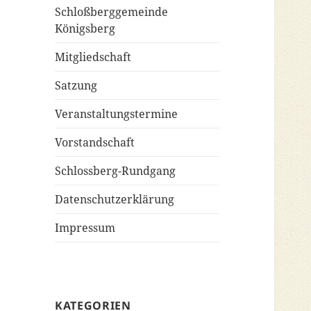
Schloßberggemeinde
Königsberg
Mitgliedschaft
Satzung
Veranstaltungstermine
Vorstandschaft
Schlossberg-Rundgang
Datenschutzerklärung
Impressum
KATEGORIEN