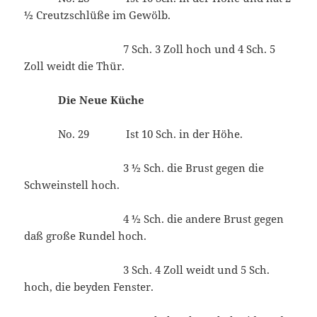
½ Creutzschlüße im Gewölb.
7 Sch. 3 Zoll hoch und 4 Sch. 5
Zoll weidt die Thür.
Die Neue Küche
No. 29 Ist 10 Sch. in der Höhe.
3 ½ Sch. die Brust gegen die
Schweinstell hoch.
4 ½ Sch. die andere Brust gegen
daß große Rundel hoch.
3 Sch. 4 Zoll weidt und 5 Sch.
hoch, die beyden Fenster.