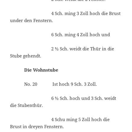
4 Sch. ming 3 Zoll hoch die Brust
under den Fenstern.
6 Sch. ming 4 Zoll hoch und
2 ½ Sch. weidt die Thür in die
Stube gehendt.
Die Wohnstube
No. 20 Ist hoch 9 Sch. 3 Zoll.
6 ½ Sch. hoch und 3 Sch. weidt
die Stubenthür.
4 Schu ming 5 Zoll hoch die
Brust in dreyen Fenstern.