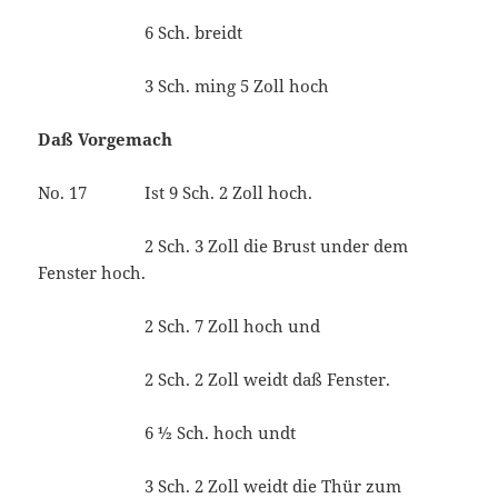
6 Sch. breidt
3 Sch. ming 5 Zoll hoch
Daß Vorgemach
No. 17 Ist 9 Sch. 2 Zoll hoch.
2 Sch. 3 Zoll die Brust under dem
Fenster hoch.
2 Sch. 7 Zoll hoch und
2 Sch. 2 Zoll weidt daß Fenster.
6 ½ Sch. hoch undt
3 Sch. 2 Zoll weidt die Thür zum