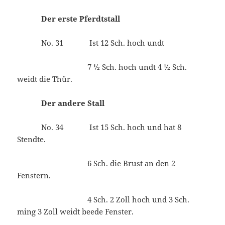
Der erste Pferdtstall
No. 31 Ist 12 Sch. hoch undt
7 ½ Sch. hoch undt 4 ½ Sch.
weidt die Thür.
Der andere Stall
No. 34 Ist 15 Sch. hoch und hat 8
Stendte.
6 Sch. die Brust an den 2
Fenstern.
4 Sch. 2 Zoll hoch und 3 Sch.
ming 3 Zoll weidt beede Fenster.