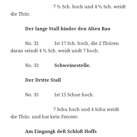
7 ½ Sch. hoch und 4 ½ Sch. weidt
die Thür.
Der lange Stall hinder den Alten Bau
No. 32 Ist 17 Sch. hoch, die 2 Thüren
daran seindt 4 ½ Sch. weidt undt 7 hoch.
No. 33
Schweinestelle.
Der Dritte Stall
No. 35 Ist 15 Schue hoch.
7 Schu hoch und 4 Schu weidt
die Thür, und hat kein Fenster.
Am Eingangk deß Schloß Hoffs