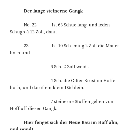
Der lange steinerne Gangk
No. 22 Ist 63 Schue lang, und ieden
Schugh â 12 Zoll, dann
23 Ist 10 Sch. ming 2 Zoll die Mauer
hoch und
6 Sch. 2 Zoll weidt.
4 Sch. die Gitter Brust im Hoffe
hoch, und daruf ein klein Dächlein.
7 steinerne Stuffen gehen vom
Hoff uff diesen Gangk.
Hier fenget sich der Neue Bau im Hoff ahn,
und seindt