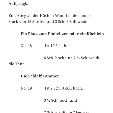
Außgangk.
Eine Stieg an der Küchen Wannt in den andern
Stock von 13 Stuffen und 3 Sch. 2 Zoll weidt.
Ein Platz zum Einheitzen oder ein Küchlein
No. 18 Ist 10 Sch. hoch.
6 Sch. hoch und 2 ½ Sch. weidt
die Thür.
Die Schlaff Cammer
No. 19 Ist 9 Sch. 3 Zoll hoch.
3 ½ Sch. hoch und
2 Sch. weidt die 2 Fenster.