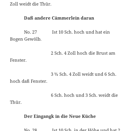
Zoll weidt die Thür.
Daß andere Cämmerlein daran
No. 27 Ist 10 Sch. hoch und hat ein
Bogen Gewölb.
2 Sch. 4 Zoll hoch die Brust am
Fenster.
3 ½ Sch. 4 Zoll weidt und 6 Sch.
hoch daß Fenster.
6 Sch. hoch und 3 Sch. weidt die
Thür.
Der Eingangk in die Neue Küche
No. 28 Ist 10 Sch. in der Höhe und hat 2