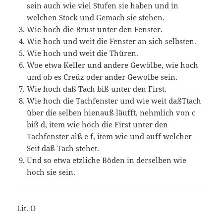
sein auch wie viel Stufen sie haben und in
welchen Stock und Gemach sie stehen.
Wie hoch die Brust unter den Fenster.
Wie hoch und weit die Fenster an sich selbsten.
Wie hoch und weit die Thüren.
Woe etwa Keller und andere Gewölbe, wie hoch
und ob es Creüz oder ander Gewolbe sein.
Wie hoch daß Tach biß unter den First.
Wie hoch die Tachfenster und wie weit daßTtach
über die selben hienauß läufft, nehmlich von c
biß d, item wie hoch die First unter den
Tachfenster alß e f, item wie und auff welcher
Seit daß Tach stehet.
Und so etwa etzliche Böden in derselben wie
hoch sie sein.
Lit. O