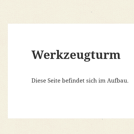
Werkzeugturm
Diese Seite befindet sich im Aufbau.