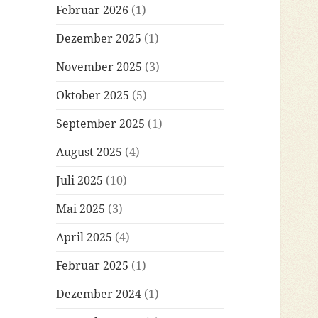
Februar 2026
(1)
Dezember 2025
(1)
November 2025
(3)
Oktober 2025
(5)
September 2025
(1)
August 2025
(4)
Juli 2025
(10)
Mai 2025
(3)
April 2025
(4)
Februar 2025
(1)
Dezember 2024
(1)