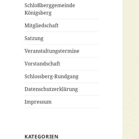
Schloßberggemeinde
Königsberg
Mitgliedschaft
Satzung
Veranstaltungstermine
Vorstandschaft
Schlossberg-Rundgang
Datenschutzerklärung
Impressum
KATEGORIEN