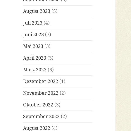
August 2023
(5)
Juli 2023
(4)
Juni 2023
(7)
Mai 2023
(3)
April 2023
(3)
März 2023
(6)
Dezember 2022
(1)
November 2022
(2)
Oktober 2022
(3)
September 2022
(2)
August 2022
(4)