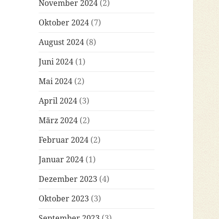
November 2024
(2)
Oktober 2024
(7)
August 2024
(8)
Juni 2024
(1)
Mai 2024
(2)
April 2024
(3)
März 2024
(2)
Februar 2024
(2)
Januar 2024
(1)
Dezember 2023
(4)
Oktober 2023
(3)
September 2023
(3)