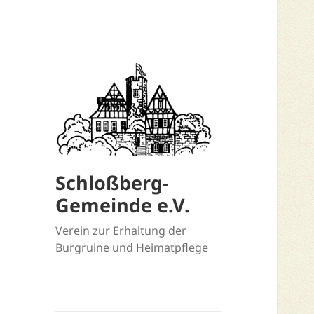
Schloßberg-
Gemeinde e.V.
Verein zur Erhaltung der
Burgruine und Heimatpflege