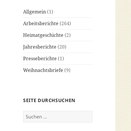
Allgemein
(1)
Arbeitsberichte
(264)
Heimatgeschichte
(2)
Jahresberichte
(20)
Presseberichte
(1)
Weihnachtsbriefe
(9)
SEITE DURCHSUCHEN
Suchen
nach: