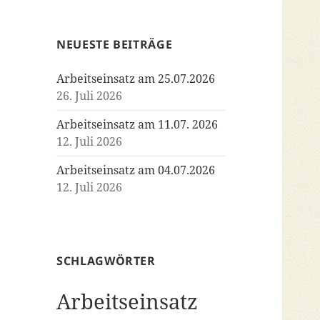
NEUESTE BEITRÄGE
Arbeitseinsatz am 25.07.2026
26. Juli 2026
Arbeitseinsatz am 11.07. 2026
12. Juli 2026
Arbeitseinsatz am 04.07.2026
12. Juli 2026
SCHLAGWÖRTER
Arbeitseinsatz