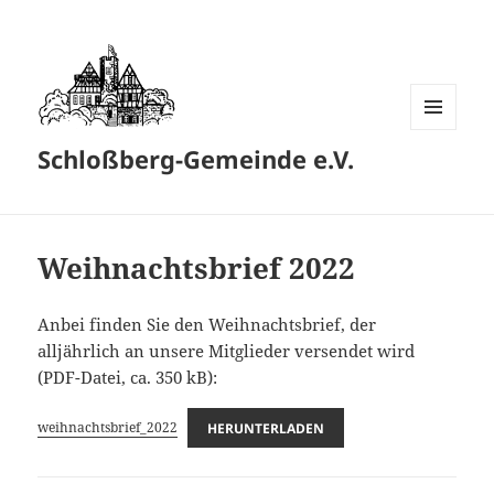
MENÜ
Schloßberg-Gemeinde e.V.
UND
WIDGETS
Weihnachtsbrief 2022
Anbei finden Sie den Weihnachtsbrief, der
alljährlich an unsere Mitglieder versendet wird
(PDF-Datei, ca. 350 kB):
weihnachtsbrief_2022
HERUNTERLADEN