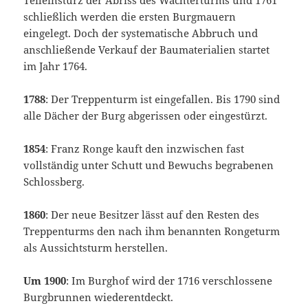
schließlich werden die ersten Burgmauern
eingelegt. Doch der systematische Abbruch und
anschließende Verkauf der Baumaterialien startet
im Jahr 1764.
1788
: Der Treppenturm ist eingefallen. Bis 1790 sind
alle Dächer der Burg abgerissen oder eingestürzt.
1854
: Franz Ronge kauft den inzwischen fast
vollständig unter Schutt und Bewuchs begrabenen
Schlossberg.
1860
: Der neue Besitzer lässt auf den Resten des
Treppenturms den nach ihm benannten Rongeturm
als Aussichtsturm herstellen.
Um 1900
: Im Burghof wird der 1716 verschlossene
Burgbrunnen wiederentdeckt.