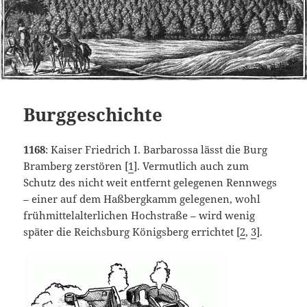
Burggeschichte
1168
: Kaiser Friedrich I. Barbarossa lässt die Burg
Bramberg zerstören [
1
]. Vermutlich auch zum
Schutz des nicht weit entfernt gelegenen Rennwegs
– einer auf dem Haßbergkamm gelegenen, wohl
frühmittelalterlichen Hochstraße – wird wenig
später die Reichsburg Königsberg errichtet [
2
,
3
].