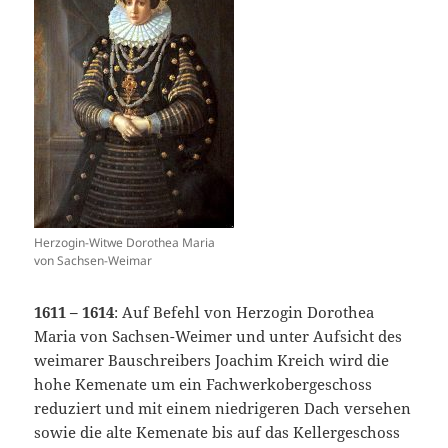
Herzogin-Witwe Dorothea Maria
von Sachsen-Weimar
1611 – 1614
: Auf Befehl von Herzogin Dorothea
Maria von Sachsen-Weimer und unter Aufsicht des
weimarer Bauschreibers Joachim Kreich wird die
hohe Kemenate um ein Fachwerkobergeschoss
reduziert und mit einem niedrigeren Dach versehen
sowie die alte Kemenate bis auf das Kellergeschoss