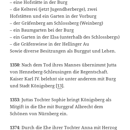
– eine Hofstätte in der Burg
– die Kelterei (jetzt Jugendherberge), zwei
Hofstätten und ein Garten in der Vorburg
– der Gräfenberg am Schlossberg (Weinberg)
– ein Baumgarten bei der Burg
– ein Garten in der Elsa (unterhalb des Schlossbergs)
– die Gräfenwiese in der Hellinger Au
Sowie diverse Besitzungen als Burggut und Lehen.
1350
: Nach dem Tod ihres Mannes übernimmt Jutta
von Henneberg-Schleusingen die Regentschaft.
Kaiser Karl IV. belehnt sie unter anderem mit Burg
und Stadt Königsberg [
13
].
1353
: Juttas Tochter Sophie bringt Königsberg als
Mitgift in die Ehe mit Burggraf Albrecht dem
Schönen von Nürnberg ein.
1374
: Durch die Ehe ihrer Tochter Anna mit Herzog