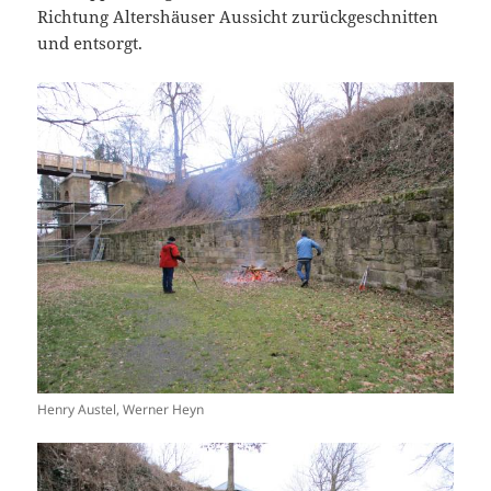
Richtung Altershäuser Aussicht zurückgeschnitten
und entsorgt.
Henry Austel, Werner Heyn