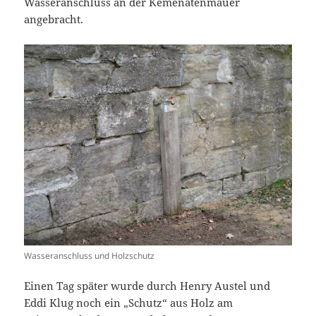
Wasseranschluss an der Kemenatenmauer
angebracht.
Wasseranschluss und Holzschutz
Einen Tag später wurde durch Henry Austel und
Eddi Klug noch ein „Schutz“ aus Holz am