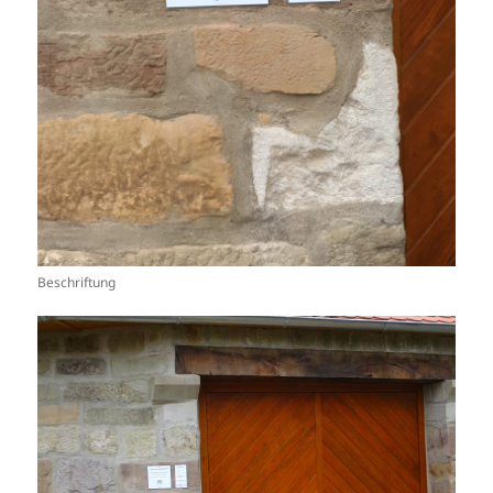
Beschriftung