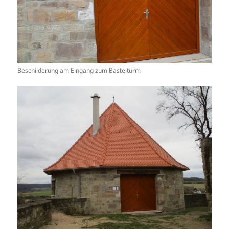
Beschilderung am Eingang zum Basteiturm