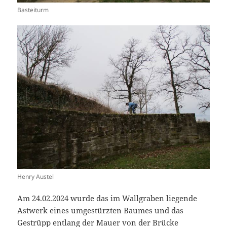
Basteiturm
Henry Austel
Am 24.02.2024 wurde das im Wallgraben liegende
Astwerk eines umgestürzten Baumes und das
Gestrüpp entlang der Mauer von der Brücke