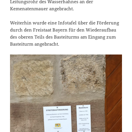
Leitungsrohr des Wasserhahnes an der
Kemenatenmauer angebracht.
Weiterhin wurde eine Infotafel über die Förderung
durch den Freistaat Bayern für den Wiederaufbau
des oberen Teils des Basteiturms am Eingang zum
Basteiturm angebracht.