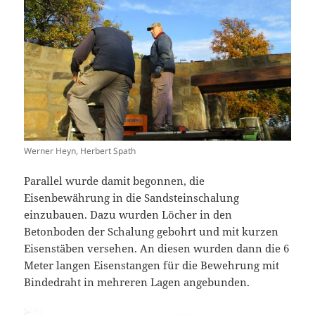
Werner Heyn, Herbert Spath
Parallel wurde damit begonnen, die
Eisenbewährung in die Sandsteinschalung
einzubauen. Dazu wurden Löcher in den
Betonboden der Schalung gebohrt und mit kurzen
Eisenstäben versehen. An diesen wurden dann die 6
Meter langen Eisenstangen für die Bewehrung mit
Bindedraht in mehreren Lagen angebunden.