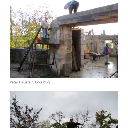
Peter Haustein, Eddi Klug