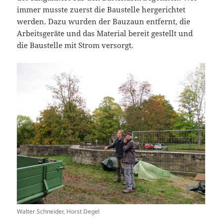
immer musste zuerst die Baustelle hergerichtet
werden. Dazu wurden der Bauzaun entfernt, die
Arbeitsgeräte und das Material bereit gestellt und
die Baustelle mit Strom versorgt.
Walter Schneider, Horst Degel