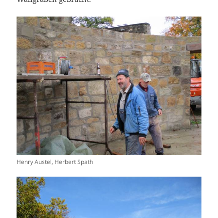
Henry Austel, Herbert Spath