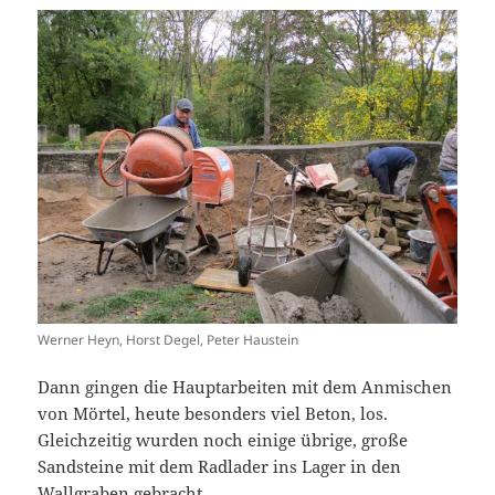
Werner Heyn, Horst Degel, Peter Haustein
Dann gingen die Hauptarbeiten mit dem Anmischen
von Mörtel, heute besonders viel Beton, los.
Gleichzeitig wurden noch einige übrige, große
Sandsteine mit dem Radlader ins Lager in den
Wallgraben gebracht.