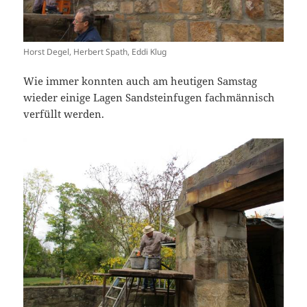
Horst Degel, Herbert Spath, Eddi Klug
Wie immer konnten auch am heutigen Samstag
wieder einige Lagen Sandsteinfugen fachmännisch
verfüllt werden.