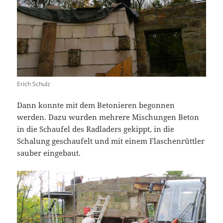
Erich Schulz
Dann konnte mit dem Betonieren begonnen
werden. Dazu wurden mehrere Mischungen Beton
in die Schaufel des Radladers gekippt, in die
Schalung geschaufelt und mit einem Flaschenrüttler
sauber eingebaut.