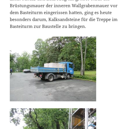
Brüstungsmauer der inneren Wallgrabenmauer vor
dem Basteiturm eingerissen hatten, ging es heute
besonders darum, Kalksandsteine für die Treppe im
Basteiturm zur Baustelle zu bringen.