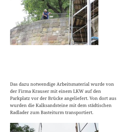
Das dazu notwendige Arbeitsmaterial wurde von
der Firma Krauser mit einem LKW auf den
Parkplatz vor der Brücke angeliefert. Von dort aus
wurden die Kalksandsteine mit dem städtischen
Radlader zum Basteiturm transportiert.