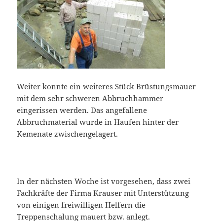
Weiter konnte ein weiteres Stück Brüstungsmauer
mit dem sehr schweren Abbruchhammer
eingerissen werden. Das angefallene
Abbruchmaterial wurde in Haufen hinter der
Kemenate zwischengelagert.
In der nächsten Woche ist vorgesehen, dass zwei
Fachkräfte der Firma Krauser mit Unterstützung
von einigen freiwilligen Helfern die
Treppenschalung mauert bzw. anlegt.