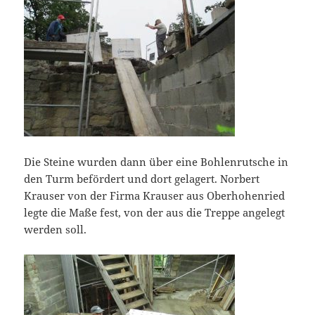
Die Steine wurden dann über eine Bohlenrutsche in
den Turm befördert und dort gelagert. Norbert
Krauser von der Firma Krauser aus Oberhohenried
legte die Maße fest, von der aus die Treppe angelegt
werden soll.