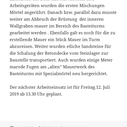
Arbeitsgeräten wurden die ersten Mischungen
Mörtel angerührt. Danach bzw. parallel dazu musste
weiter am Abbruch der Brüstung der inneren
Wallgraben-mauer im Bereich des Basteiturms
gearbeitet werden . Ebenfalls galt es noch für die zu
erstellende Mauer ein Stück Mauer im Turm
abzureisen. Weiter wurden etliche Sandsteine für
die Schalung der Betondecke vom Steinlager zur
Baustelle transportiert. Auch wurden einige Meter
marode Fugen am „alten“ Mauerwerk des
Basteiturms mit Spezialmörtel neu hergerichtet.
Der nächster Arbeitseinsatz ist für Freitag.12. Juli
2019 ab 13.30 Uhr geplant.