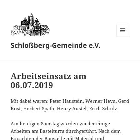
MENÜ
Schloßberg-Gemeinde e.V.
UND
WIDGETS
Arbeitseinsatz am
06.07.2019
Mit dabei waren: Peter Haustein, Werner Heyn, Gerd
Kost, Herbert Spath, Henry Austel, Erich Schulz.
Am heutigen Samstag wurden wieder einige
Arbeiten am Basteiturm durchgeführt. Nach dem
Einrichten der Baustelle mit Material und