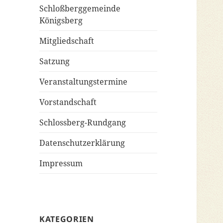
Schloßberggemeinde
Königsberg
Mitgliedschaft
Satzung
Veranstaltungstermine
Vorstandschaft
Schlossberg-Rundgang
Datenschutzerklärung
Impressum
KATEGORIEN