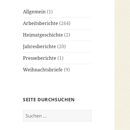
Allgemein
(1)
Arbeitsberichte
(264)
Heimatgeschichte
(2)
Jahresberichte
(20)
Presseberichte
(1)
Weihnachtsbriefe
(9)
SEITE DURCHSUCHEN
Suchen
nach: