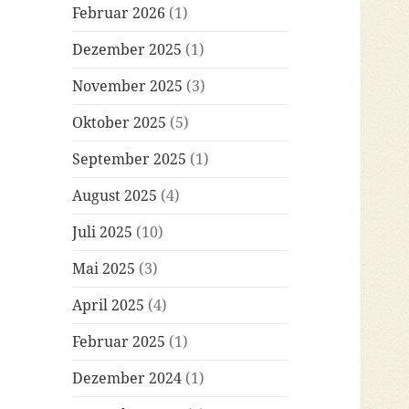
Februar 2026
(1)
Dezember 2025
(1)
November 2025
(3)
Oktober 2025
(5)
September 2025
(1)
August 2025
(4)
Juli 2025
(10)
Mai 2025
(3)
April 2025
(4)
Februar 2025
(1)
Dezember 2024
(1)