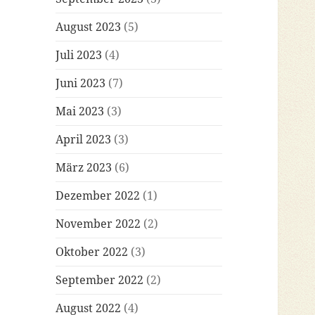
August 2023
(5)
Juli 2023
(4)
Juni 2023
(7)
Mai 2023
(3)
April 2023
(3)
März 2023
(6)
Dezember 2022
(1)
November 2022
(2)
Oktober 2022
(3)
September 2022
(2)
August 2022
(4)