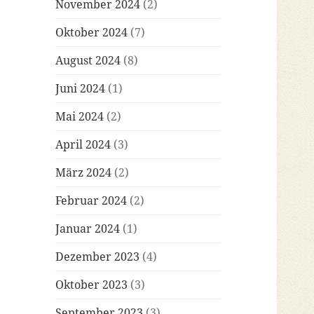
November 2024
(2)
Oktober 2024
(7)
August 2024
(8)
Juni 2024
(1)
Mai 2024
(2)
April 2024
(3)
März 2024
(2)
Februar 2024
(2)
Januar 2024
(1)
Dezember 2023
(4)
Oktober 2023
(3)
September 2023
(3)