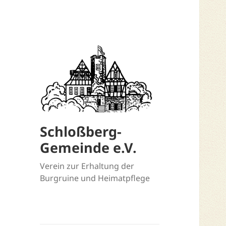
Schloßberg-
Gemeinde e.V.
Verein zur Erhaltung der
Burgruine und Heimatpflege