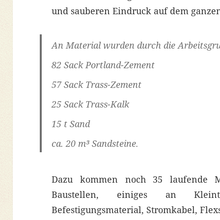
und sauberen Eindruck auf dem ganzen
An Material wurden durch die Arbeitsgr
82 Sack Portland-Zement
57 Sack Trass-Zement
25 Sack Trass-Kalk
15 t Sand
ca. 20 m³ Sandsteine.
Dazu kommen noch 35 laufende Me
Baustellen, einiges an Kleint
Befestigungsmaterial, Stromkabel, Flex