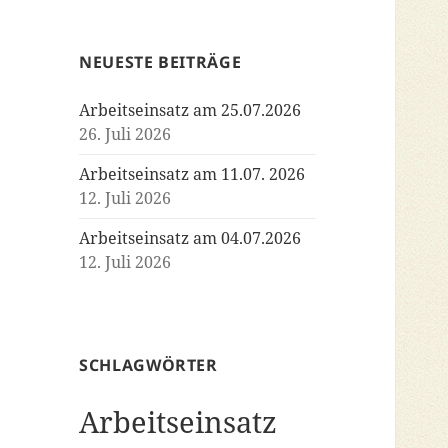
NEUESTE BEITRÄGE
Arbeitseinsatz am 25.07.2026
26. Juli 2026
Arbeitseinsatz am 11.07. 2026
12. Juli 2026
Arbeitseinsatz am 04.07.2026
12. Juli 2026
SCHLAGWÖRTER
Arbeitseinsatz