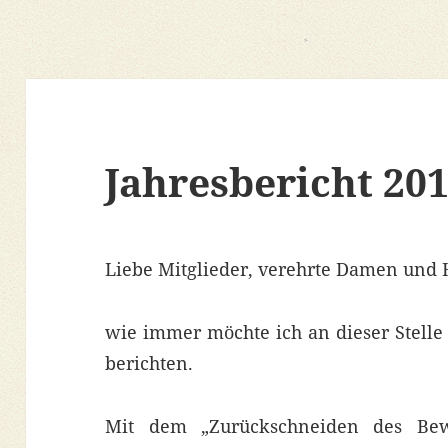
Jahresbericht 20
Liebe Mitglieder, verehrte Damen und 
wie immer möchte ich an dieser Stelle 
berichten.
Mit dem „Zurückschneiden des Be