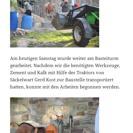
Am heutigen Samstag wurde weiter am Basteiturm
gearbeitet. Nachdem wir die benötigten Werkzeuge,
Zement und Kalk mit Hilfe des Traktors von
Säckelwart Gerd Kost zur Baustelle transportiert
hatten, konnte mit den Arbeiten begonnen werden.