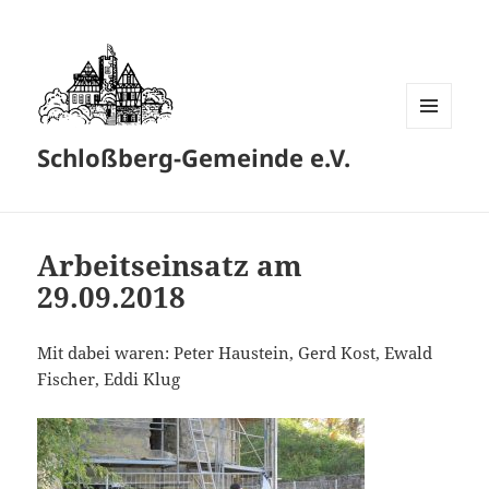
MENÜ
Schloßberg-Gemeinde e.V.
UND
WIDGETS
Arbeitseinsatz am
29.09.2018
Mit dabei waren: Peter Haustein, Gerd Kost, Ewald
Fischer, Eddi Klug