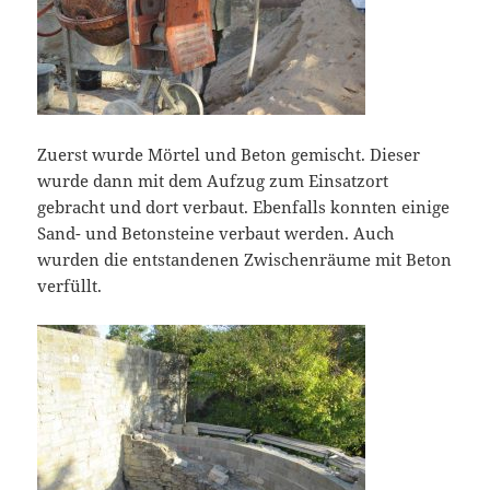
Zuerst wurde Mörtel und Beton gemischt. Dieser
wurde dann mit dem Aufzug zum Einsatzort
gebracht und dort verbaut. Ebenfalls konnten einige
Sand- und Betonsteine verbaut werden. Auch
wurden die entstandenen Zwischenräume mit Beton
verfüllt.