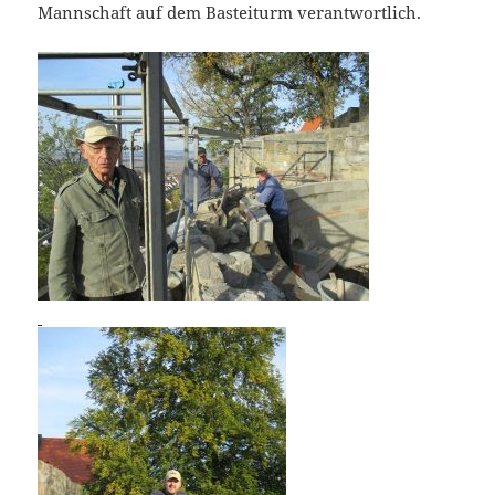
Mannschaft auf dem Basteiturm verantwortlich.