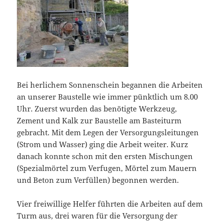
Bei herlichem Sonnenschein begannen die Arbeiten
an unserer Baustelle wie immer pünktlich um 8.00
Uhr. Zuerst wurden das benötigte Werkzeug,
Zement und Kalk zur Baustelle am Basteiturm
gebracht. Mit dem Legen der Versorgungsleitungen
(Strom und Wasser) ging die Arbeit weiter. Kurz
danach konnte schon mit den ersten Mischungen
(Spezialmörtel zum Verfugen, Mörtel zum Mauern
und Beton zum Verfüllen) begonnen werden.
Vier freiwillige Helfer führten die Arbeiten auf dem
Turm aus, drei waren für die Versorgung der