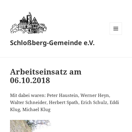
MENÜ
Schloßberg-Gemeinde e.V.
UND
WIDGETS
Arbeitseinsatz am
06.10.2018
Mit dabei waren: Peter Haustein, Werner Heyn,
Walter Schneider, Herbert Spath, Erich Schulz, Eddi
Klug, Michael Klug