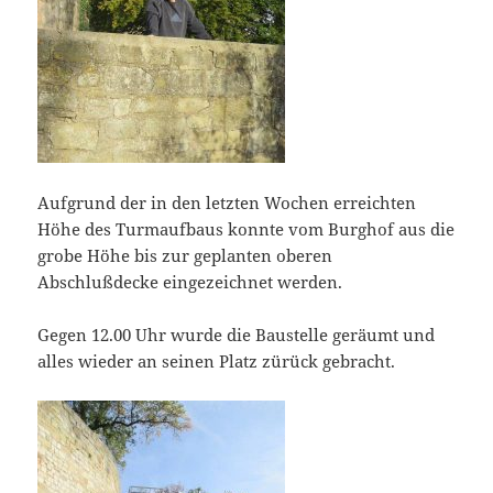
Aufgrund der in den letzten Wochen erreichten
Höhe des Turmaufbaus konnte vom Burghof aus die
grobe Höhe bis zur geplanten oberen
Abschlußdecke eingezeichnet werden.
Gegen 12.00 Uhr wurde die Baustelle geräumt und
alles wieder an seinen Platz zürück gebracht.