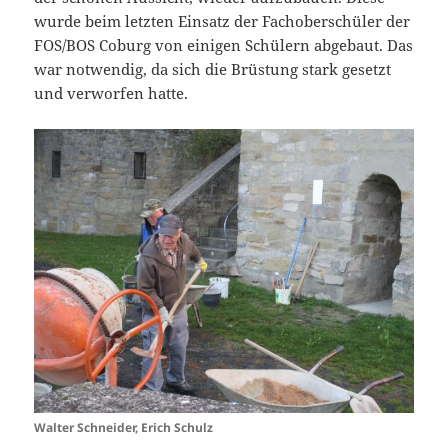
wurde beim letzten Einsatz der Fachoberschüler der
FOS/BOS Coburg von einigen Schülern abgebaut. Das
war notwendig, da sich die Brüstung stark gesetzt
und verworfen hatte.
Walter Schneider, Erich Schulz