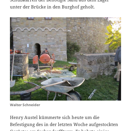
unter der Brücke in den Burghof geholt.
Walter Schneider
Henry Austel kümmerte sich heute um die
Befestigung des in der letzten Woche aufgestockten