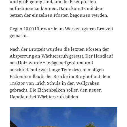
und groß genug sind, um die Eisenpfosten
aufnehmen zu können. Dann konnte mit dem
Setzen der einzelnen Pfosten begonnen werden.
Gegen 10.00 Uhr wurde im Werkzeugturm Brotzeit
gemacht.
Nach der Brotzeit wurden die letzten Pfosten der
Absperrung an Wächtersruh gesetzt. Der Handlauf
aus Holz wurde zersägt, aufgeräumt und
anschließend zwei lange Teile des ehemaligen
Eichenhandlaufs der Brücke im Burghof mit dem
Traktor von Erich Schulz in den Wallgraben
gebracht. Die Eichenbalken sollen den neuen
Handlauf bei Wächtersruh bilden.