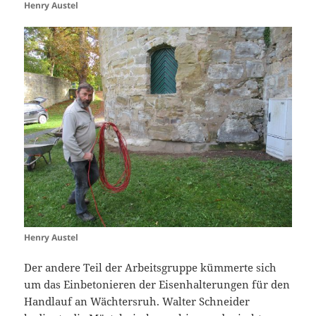
Henry Austel
Henry Austel
Der andere Teil der Arbeitsgruppe kümmerte sich
um das Einbetonieren der Eisenhalterungen für den
Handlauf an Wächtersruh. Walter Schneider