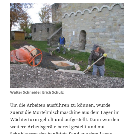
Walter Schneider, Erich Schulz
Um die Arbeiten ausführen zu können, wurde
zuerst die Mörtelmischmaschine aus dem Lager im
Wächterturm geholt und aufgestellt. Dann wurden
weitere Arbeitsgeräte bereit gestellt und mit
Schubkarren der benötigte Sand aus dem Lager