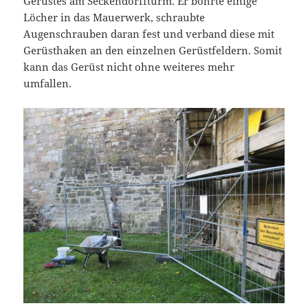
Gerüstes am Seckendorffturm. Er bohrte einige
Löcher in das Mauerwerk, schraubte
Augenschrauben daran fest und verband diese mit
Gerüsthaken an den einzelnen Gerüstfeldern. Somit
kann das Gerüst nicht ohne weiteres mehr
umfallen.