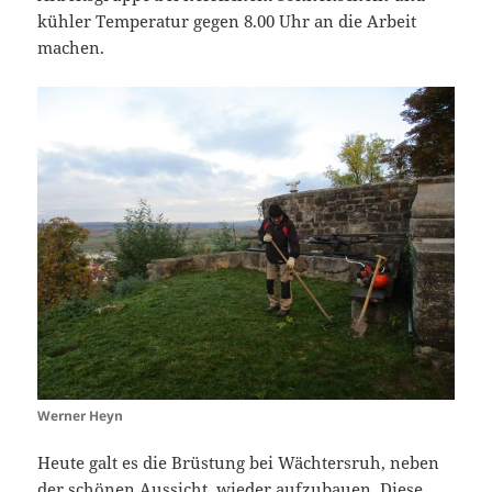
kühler Temperatur gegen 8.00 Uhr an die Arbeit
machen.
Werner Heyn
Heute galt es die Brüstung bei Wächtersruh, neben
der schönen Aussicht, wieder aufzubauen. Diese