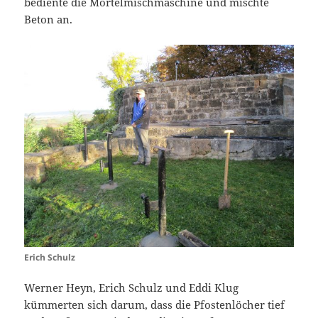
bediente die Mörtelmischmaschine und mischte
Beton an.
Erich Schulz
Werner Heyn, Erich Schulz und Eddi Klug
kümmerten sich darum, dass die Pfostenlöcher tief