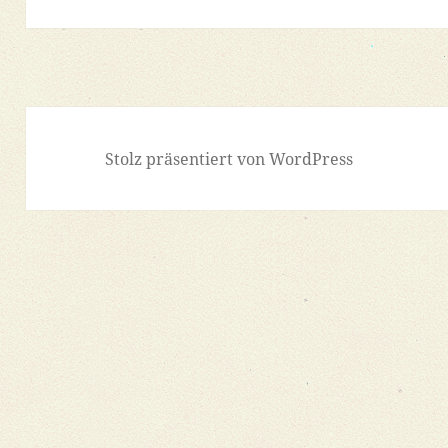
Beitrag:
Stolz präsentiert von WordPress