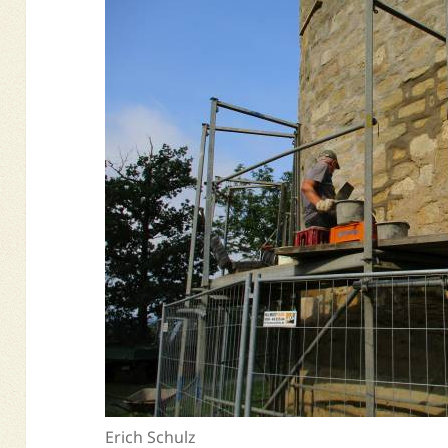
Erich Schulz