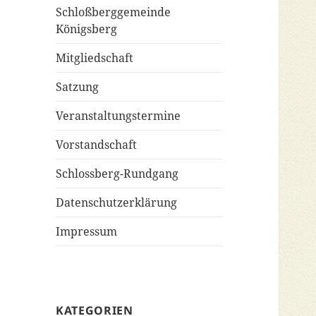
Schloßberggemeinde
Königsberg
Mitgliedschaft
Satzung
Veranstaltungstermine
Vorstandschaft
Schlossberg-Rundgang
Datenschutzerklärung
Impressum
KATEGORIEN