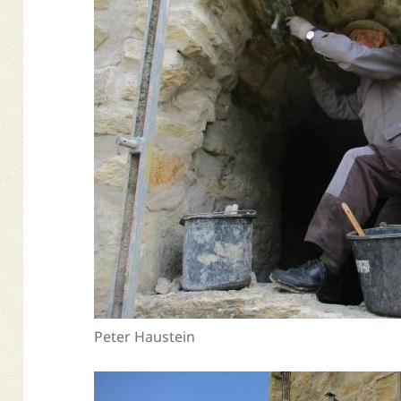
Peter Haustein