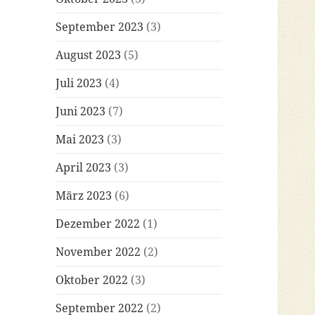
September 2023
(3)
August 2023
(5)
Juli 2023
(4)
Juni 2023
(7)
Mai 2023
(3)
April 2023
(3)
März 2023
(6)
Dezember 2022
(1)
November 2022
(2)
Oktober 2022
(3)
September 2022
(2)