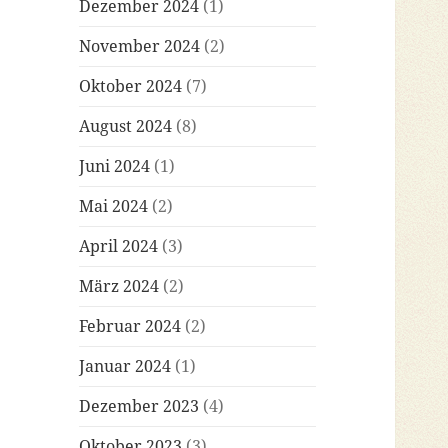
Dezember 2024
(1)
November 2024
(2)
Oktober 2024
(7)
August 2024
(8)
Juni 2024
(1)
Mai 2024
(2)
April 2024
(3)
März 2024
(2)
Februar 2024
(2)
Januar 2024
(1)
Dezember 2023
(4)
Oktober 2023
(3)