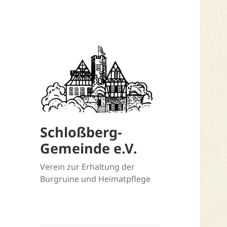
Schloßberg-
Gemeinde e.V.
Verein zur Erhaltung der
Burgruine und Heimatpflege