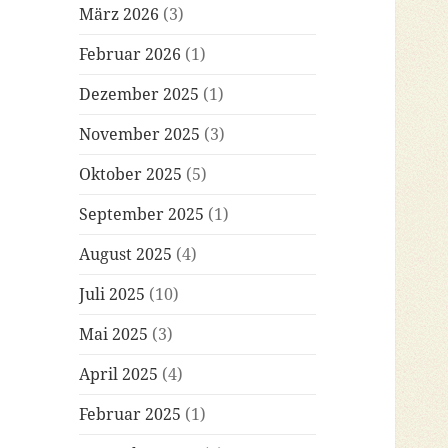
März 2026
(3)
Februar 2026
(1)
Dezember 2025
(1)
November 2025
(3)
Oktober 2025
(5)
September 2025
(1)
August 2025
(4)
Juli 2025
(10)
Mai 2025
(3)
April 2025
(4)
Februar 2025
(1)