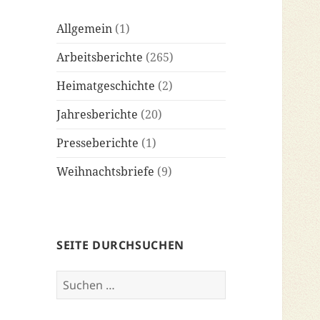
Allgemein
(1)
Arbeitsberichte
(265)
Heimatgeschichte
(2)
Jahresberichte
(20)
Presseberichte
(1)
Weihnachtsbriefe
(9)
SEITE DURCHSUCHEN
Suchen
nach: