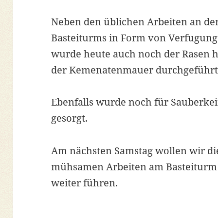
Neben den üblichen Arbeiten an de
Basteiturms in Form von Verfugung
wurde heute auch noch der Rasen h
der Kemenatenmauer durchgeführt
Ebenfalls wurde noch für Sauberkei
gesorgt.
Am nächsten Samstag wollen wir di
mühsamen Arbeiten am Basteiturm
weiter führen.