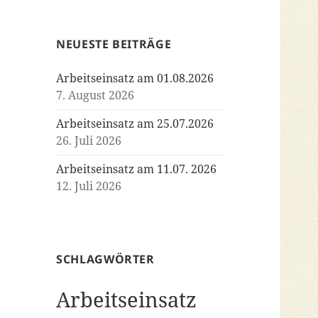
NEUESTE BEITRÄGE
Arbeitseinsatz am 01.08.2026
7. August 2026
Arbeitseinsatz am 25.07.2026
26. Juli 2026
Arbeitseinsatz am 11.07. 2026
12. Juli 2026
SCHLAGWÖRTER
Arbeitseinsatz