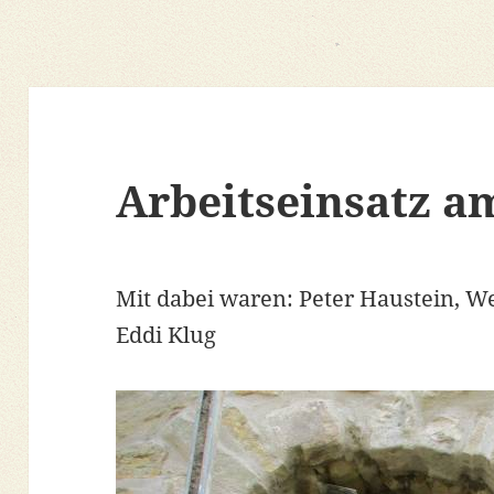
Arbeitseinsatz a
Mit dabei waren: Peter Haustein, W
Eddi Klug