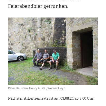
Feierabendbier getrunken.
Peter Haustein, Henry Austel, Werner Heyn
Nächster Arbeitseinsatz ist am 03.08.24 ab 8.00 Uhr