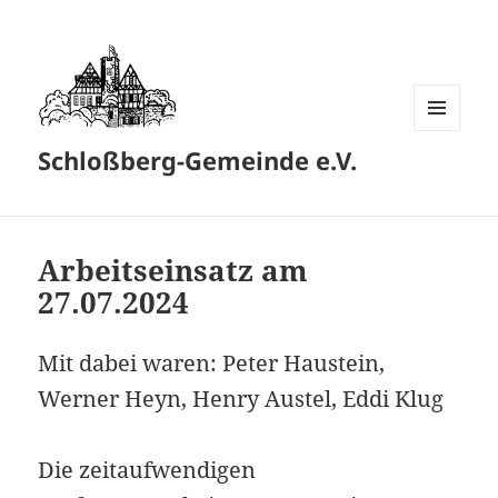
MENÜ
Schloßberg-Gemeinde e.V.
UND
WIDGETS
Arbeitseinsatz am
27.07.2024
Mit dabei waren: Peter Haustein,
Werner Heyn, Henry Austel, Eddi Klug
Die zeitaufwendigen