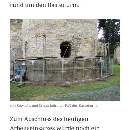
rund um den Basteiturm.
von Bewuchs und Schutt befreiter Fuß des Basteiturms
Zum Abschluss des heutigen
Arbeitseinsatzes wurde noch ein