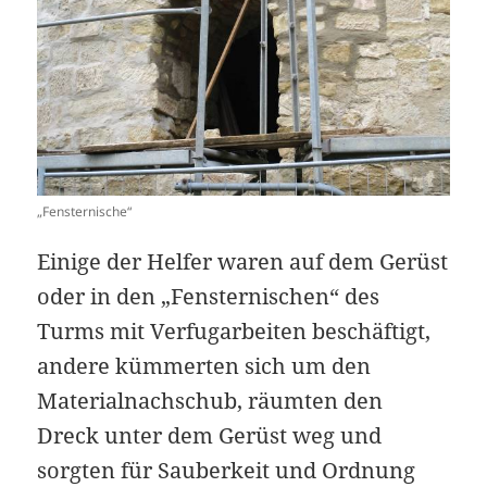
„Fensternische“
Einige der Helfer waren auf dem Gerüst
oder in den „Fensternischen“ des
Turms mit Verfugarbeiten beschäftigt,
andere kümmerten sich um den
Materialnachschub, räumten den
Dreck unter dem Gerüst weg und
sorgten für Sauberkeit und Ordnung