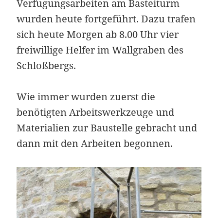
Verfugungsarbeiten am Basteiturm
wurden heute fortgeführt. Dazu trafen
sich heute Morgen ab 8.00 Uhr vier
freiwillige Helfer im Wallgraben des
Schloßbergs.
Wie immer wurden zuerst die
benötigten Arbeitswerkzeuge und
Materialien zur Baustelle gebracht und
dann mit den Arbeiten begonnen.