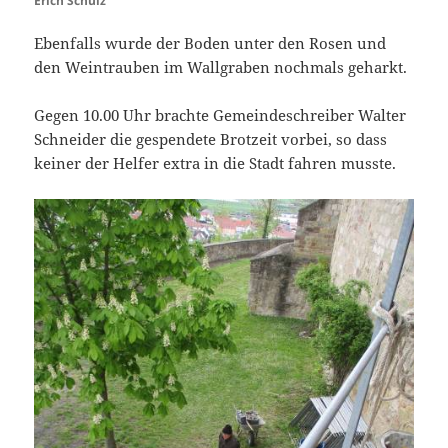
Erich Schulz
Ebenfalls wurde der Boden unter den Rosen und
den Weintrauben im Wallgraben nochmals geharkt.
Gegen 10.00 Uhr brachte Gemeindeschreiber Walter
Schneider die gespendete Brotzeit vorbei, so dass
keiner der Helfer extra in die Stadt fahren musste.