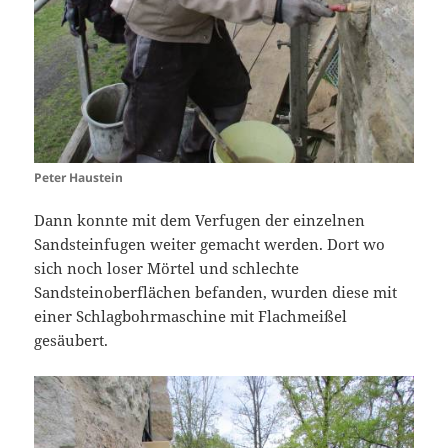
Peter Haustein
Dann konnte mit dem Verfugen der einzelnen
Sandsteinfugen weiter gemacht werden. Dort wo
sich noch loser Mörtel und schlechte
Sandsteinoberflächen befanden, wurden diese mit
einer Schlagbohrmaschine mit Flachmeißel
gesäubert.