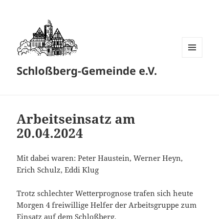
MENÜ
Schloßberg-Gemeinde e.V.
UND
WIDGETS
Arbeitseinsatz am
20.04.2024
Mit dabei waren: Peter Haustein, Werner Heyn,
Erich Schulz, Eddi Klug
Trotz schlechter Wetterprognose trafen sich heute
Morgen 4 freiwillige Helfer der Arbeitsgruppe zum
Einsatz auf dem Schloßberg.