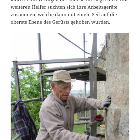
weiteren Helfer suchten sich ihre Arbeitsgeräte
zusammen, welche dann mit einem Seil auf die
oberste Ebene des Gerüsts gehoben wurden.