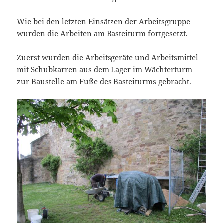
Wie bei den letzten Einsätzen der Arbeitsgruppe
wurden die Arbeiten am Basteiturm fortgesetzt.
Zuerst wurden die Arbeitsgeräte und Arbeitsmittel
mit Schubkarren aus dem Lager im Wächterturm
zur Baustelle am Fuße des Basteiturms gebracht.