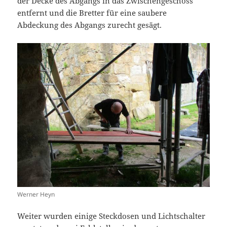
der Decke des Abgangs in das Zwischengeschoss
entfernt und die Bretter für eine saubere
Abdeckung des Abgangs zurecht gesägt.
Werner Heyn
Weiter wurden einige Steckdosen und Lichtschalter