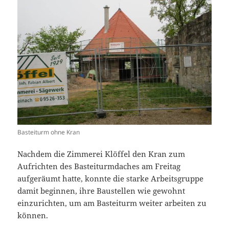
Basteiturm ohne Kran
Nachdem die Zimmerei Klöffel den Kran zum
Aufrichten des Basteiturmdaches am Freitag
aufgeräumt hatte, konnte die starke Arbeitsgruppe
damit beginnen, ihre Baustellen wie gewohnt
einzurichten, um am Basteiturm weiter arbeiten zu
können.