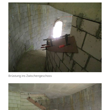
Brüstung ins Zwischengeschoss