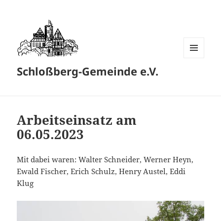
MENÜ
Schloßberg-Gemeinde e.V.
UND
WIDGETS
Arbeitseinsatz am
06.05.2023
Mit dabei waren: Walter Schneider, Werner Heyn,
Ewald Fischer, Erich Schulz, Henry Austel, Eddi
Klug