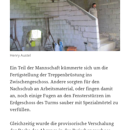
Henry Austel
Ein Teil der Mannschaft kümmerte sich um die
Fertigstellung der Treppenbrüstung ins
Zwischengeschoss. Andere sorgten für den
Nachschub an Arbeitsmaterial, oder fingen damit
an, noch einige Fugen an den Fensterstürzen im
Erdgeschoss des Turms sauber mit Spezialmörtel zu
verfüllen.
Gleichzeitig wurde die provisorische Verschalung