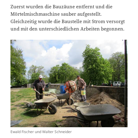
Zuerst wurden die Bauzäune entfernt und die
Mörtelmischmaschine sauber aufgestellt.
Gleichzeitig wurde die Baustelle mit Strom versorgt
und mit den unterschiedlichen Arbeiten begonnen.
Ewald Fischer und Walter Schneider