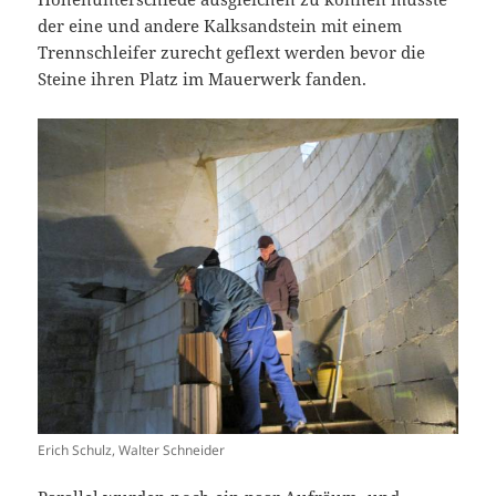
der eine und andere Kalksandstein mit einem
Trennschleifer zurecht geflext werden bevor die
Steine ihren Platz im Mauerwerk fanden.
Erich Schulz, Walter Schneider