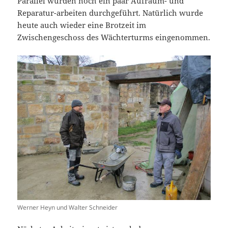
Parallel wurden noch ein paar Aufräum- und
Reparatur-arbeiten durchgeführt. Natürlich wurde
heute auch wieder eine Brotzeit im
Zwischengeschoss des Wächterturms eingenommen.
Werner Heyn und Walter Schneider