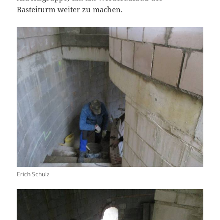
Basteiturm weiter zu machen.
Erich Schulz