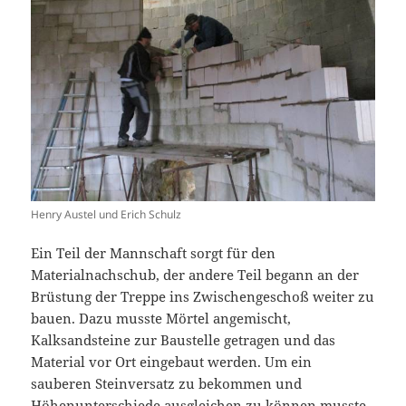
Henry Austel und Erich Schulz
Ein Teil der Mannschaft sorgt für den
Materialnachschub, der andere Teil begann an der
Brüstung der Treppe ins Zwischengeschoß weiter zu
bauen. Dazu musste Mörtel angemischt,
Kalksandsteine zur Baustelle getragen und das
Material vor Ort eingebaut werden. Um ein
sauberen Steinversatz zu bekommen und
Höhenunterschiede ausgleichen zu können musste