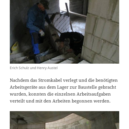
Erich Schulz und Henry Austel
Nachdem das Stromkabel verlegt und die benötigten
Arbeitsgeräte aus dem Lager zur Baustelle gebracht
wurden, konnten die einzelnen Arbeitsaufgaben
verteilt und mit den Arbeiten begonnen werden.