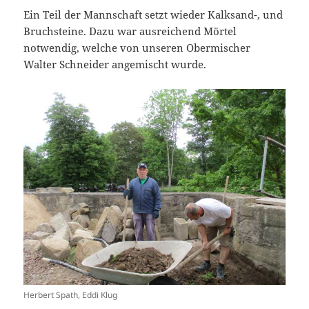
Ein Teil der Mannschaft setzt wieder Kalksand-, und
Bruchsteine. Dazu war ausreichend Mörtel
notwendig, welche von unseren Obermischer
Walter Schneider angemischt wurde.
Herbert Spath, Eddi Klug