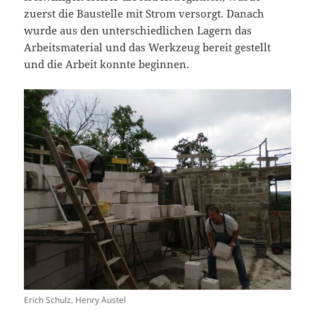
zuerst die Baustelle mit Strom versorgt. Danach
wurde aus den unterschiedlichen Lagern das
Arbeitsmaterial und das Werkzeug bereit gestellt
und die Arbeit konnte beginnen.
Erich Schulz, Henry Austel