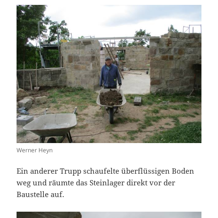
Werner Heyn
Ein anderer Trupp schaufelte überflüssigen Boden
weg und räumte das Steinlager direkt vor der
Baustelle auf.