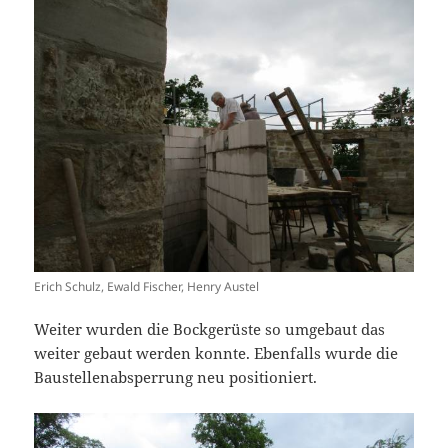
Erich Schulz, Ewald Fischer, Henry Austel
Weiter wurden die Bockgerüste so umgebaut das
weiter gebaut werden konnte. Ebenfalls wurde die
Baustellenabsperrung neu positioniert.