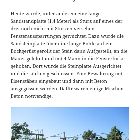
Heute wurde, unter anderem eine lange
Sandstandplatte (1,4 Meter) als Sturz auf eines der
drei noch nicht mit Stürzen versehen
Fensteraussparrungen gewuchtet. Dazu wurde die
Sandsteinplatte über eine lange Bohle auf ein
Bockgerüst gerollt der Stein dann Aufgestellt, an die
Mauer gelehnt und mit 4 Mann in die Fensterlücke
gehoben. Dort wurde die Steinplatte Ausgerichtet
und die Lücken geschlossen. Eine Bewährung mit
Eisenstäben eingebaut und dann mit Beton
ausgegossen werden. Dafür waren einige Mischen
Beton notwendige.