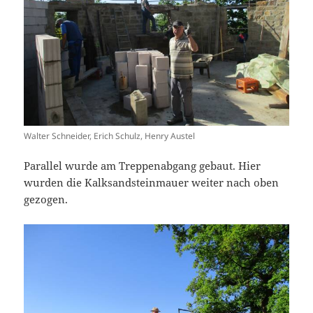
Walter Schneider, Erich Schulz, Henry Austel
Parallel wurde am Treppenabgang gebaut. Hier
wurden die Kalksandsteinmauer weiter nach oben
gezogen.