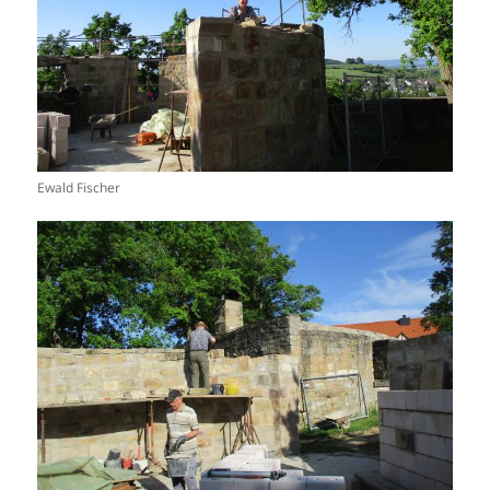
Ewald Fischer