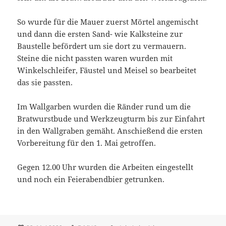
So wurde für die Mauer zuerst Mörtel angemischt
und dann die ersten Sand- wie Kalksteine zur
Baustelle befördert um sie dort zu vermauern.
Steine die nicht passten waren wurden mit
Winkelschleifer, Fäustel und Meisel so bearbeitet
das sie passten.
Im Wallgarben wurden die Ränder rund um die
Bratwurstbude und Werkzeugturm bis zur Einfahrt
in den Wallgraben gemäht. Anschießend die ersten
Vorbereitung für den 1. Mai getroffen.
Gegen 12.00 Uhr wurden die Arbeiten eingestellt
und noch ein Feierabendbier getrunken.