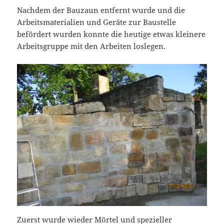
Nachdem der Bauzaun entfernt wurde und die
Arbeitsmaterialien und Geräte zur Baustelle
befördert wurden konnte die heutige etwas kleinere
Arbeitsgruppe mit den Arbeiten loslegen.
Zuerst wurde wieder Mörtel und spezieller