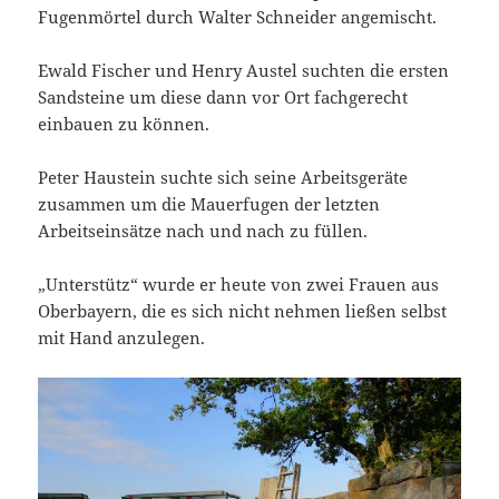
Fugenmörtel durch Walter Schneider angemischt.
Ewald Fischer und Henry Austel suchten die ersten
Sandsteine um diese dann vor Ort fachgerecht
einbauen zu können.
Peter Haustein suchte sich seine Arbeitsgeräte
zusammen um die Mauerfugen der letzten
Arbeitseinsätze nach und nach zu füllen.
„Unterstütz“ wurde er heute von zwei Frauen aus
Oberbayern, die es sich nicht nehmen ließen selbst
mit Hand anzulegen.