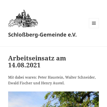
MENÜ
Schloßberg-Gemeinde e.V.
UND
WIDGETS
Arbeitseinsatz am
14.08.2021
Mit dabei waren: Peter Haustein, Walter Schneider,
Ewald Fischer und Henry Austel.