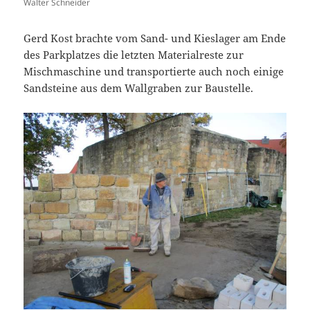
Walter Schneider
Gerd Kost brachte vom Sand- und Kieslager am Ende
des Parkplatzes die letzten Materialreste zur
Mischmaschine und transportierte auch noch einige
Sandsteine aus dem Wallgraben zur Baustelle.