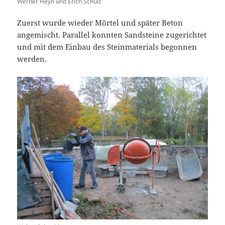
Werner Heyn und Erich Schulz
Zuerst wurde wieder Mörtel und später Beton
angemischt. Parallel konnten Sandsteine zugerichtet
und mit dem Einbau des Steinmaterials begonnen
werden.