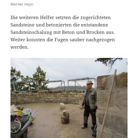
Werner Heyn
Die weiteren Helfer setzten die zugerichteten
Sandsteine und betonierten die entstandene
Sandsteinschalung mit Beton und Brocken aus.
Weiter konnten die Fugen sauber nachgezogen
werden.