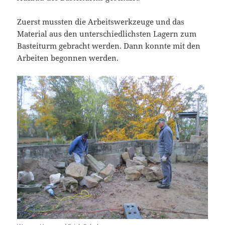
Zuerst mussten die Arbeitswerkzeuge und das
Material aus den unterschiedlichsten Lagern zum
Basteiturm gebracht werden. Dann konnte mit den
Arbeiten begonnen werden.