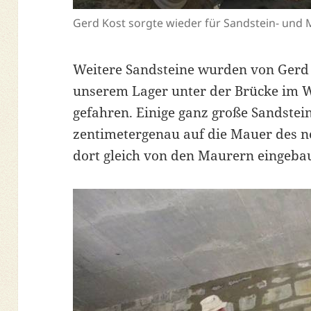
Gerd Kost sorgte wieder für Sandstein- und
Weitere Sandsteine wurden von Gerd
unserem Lager unter der Brücke im W
gefahren. Einige ganz große Sandste
zentimetergenau auf die Mauer des 
dort gleich von den Maurern eingebau