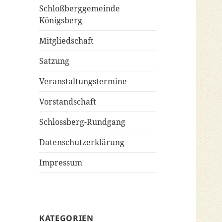
Schloßberggemeinde
Königsberg
Mitgliedschaft
Satzung
Veranstaltungstermine
Vorstandschaft
Schlossberg-Rundgang
Datenschutzerklärung
Impressum
KATEGORIEN