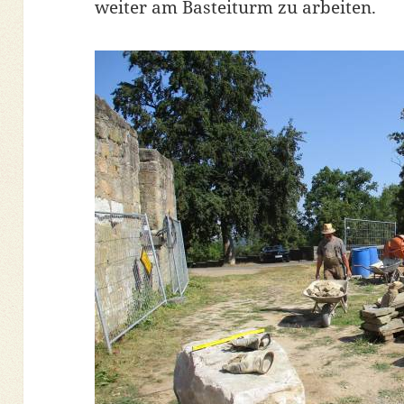
weiter am Basteiturm zu arbeiten.