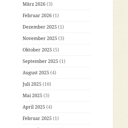
März 2026
(3)
Februar 2026
(1)
Dezember 2025
(1)
November 2025
(3)
Oktober 2025
(5)
September 2025
(1)
August 2025
(4)
Juli 2025
(10)
Mai 2025
(3)
April 2025
(4)
Februar 2025
(1)