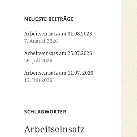
NEUESTE BEITRÄGE
Arbeitseinsatz am 01.08.2026
7. August 2026
Arbeitseinsatz am 25.07.2026
26. Juli 2026
Arbeitseinsatz am 11.07. 2026
12. Juli 2026
SCHLAGWÖRTER
Arbeitseinsatz