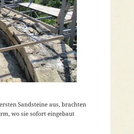
 ersten Sandsteine aus, brachten
rm, wo sie sofort eingebaut