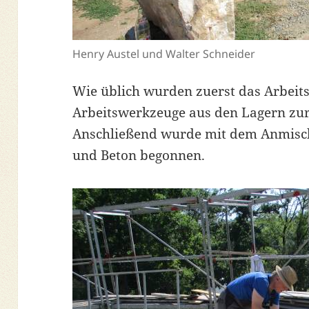
Henry Austel und Walter Schneider
Wie üblich wurden zuerst das Arbeit
Arbeitswerkzeuge aus den Lagern zur 
Anschließend wurde mit dem Anmisch
und Beton begonnen.