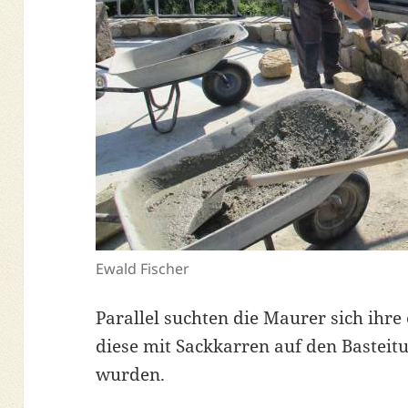
Ewald Fischer
Parallel suchten die Maurer sich ihre
diese mit Sackkarren auf den Basteitu
wurden.