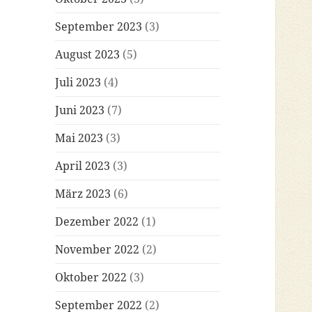
September 2023
(3)
August 2023
(5)
Juli 2023
(4)
Juni 2023
(7)
Mai 2023
(3)
April 2023
(3)
März 2023
(6)
Dezember 2022
(1)
November 2022
(2)
Oktober 2022
(3)
September 2022
(2)