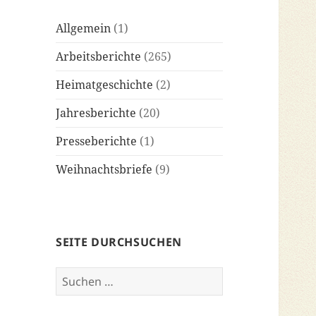
Allgemein
(1)
Arbeitsberichte
(265)
Heimatgeschichte
(2)
Jahresberichte
(20)
Presseberichte
(1)
Weihnachtsbriefe
(9)
SEITE DURCHSUCHEN
Suchen
nach: