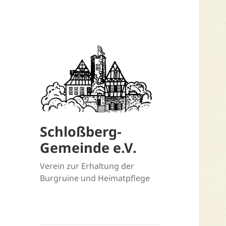
Schloßberg-
Gemeinde e.V.
Verein zur Erhaltung der
Burgruine und Heimatpflege