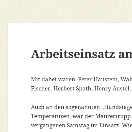
Arbeitseinsatz a
Mit dabei waren: Peter Haustein, Wal
Fischer, Herbert Spath, Henry Austel,
Auch an den sogenannten „Hundstage
Temperaturen, war der Maurertrupp
vergangenen Samstag im Einsatz. Wie 