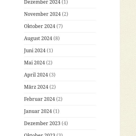
Dezember 2024
(1)
November 2024
(2)
Oktober 2024
(7)
August 2024
(8)
Juni 2024
(1)
Mai 2024
(2)
April 2024
(3)
März 2024
(2)
Februar 2024
(2)
Januar 2024
(1)
Dezember 2023
(4)
Oktober 2023
(3)