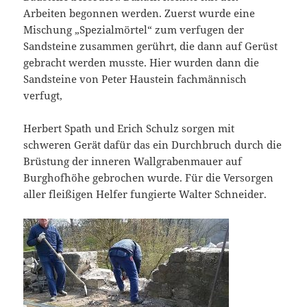
Arbeiten begonnen werden. Zuerst wurde eine
Mischung „Spezialmörtel“ zum verfugen der
Sandsteine zusammen gerührt, die dann auf Gerüst
gebracht werden musste. Hier wurden dann die
Sandsteine von Peter Haustein fachmännisch
verfugt,
Herbert Spath und Erich Schulz sorgen mit
schweren Gerät dafür das ein Durchbruch durch die
Brüstung der inneren Wallgrabenmauer auf
Burghofhöhe gebrochen wurde. Für die Versorgen
aller fleißigen Helfer fungierte Walter Schneider.