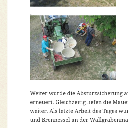
Weiter wurde die Absturzsicherung a
erneuert. Gleichzeitig liefen die Ma
weiter. Als letzte Arbeit des Tages 
und Brennessel an der Wallgrabenma