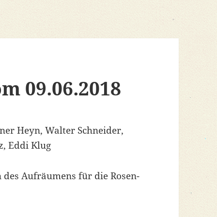
om 09.06.2018
ner Heyn, Walter Schneider,
z, Eddi Klug
n des Aufräumens für die Rosen-