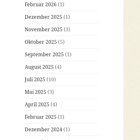
Februar 2026
(1)
Dezember 2025
(1)
November 2025
(3)
Oktober 2025
(5)
September 2025
(1)
August 2025
(4)
Juli 2025
(10)
Mai 2025
(3)
April 2025
(4)
Februar 2025
(1)
Dezember 2024
(1)