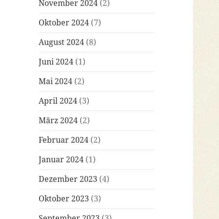
November 2024
(2)
Oktober 2024
(7)
August 2024
(8)
Juni 2024
(1)
Mai 2024
(2)
April 2024
(3)
März 2024
(2)
Februar 2024
(2)
Januar 2024
(1)
Dezember 2023
(4)
Oktober 2023
(3)
September 2023
(3)