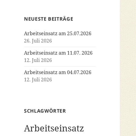
NEUESTE BEITRÄGE
Arbeitseinsatz am 25.07.2026
26. Juli 2026
Arbeitseinsatz am 11.07. 2026
12. Juli 2026
Arbeitseinsatz am 04.07.2026
12. Juli 2026
SCHLAGWÖRTER
Arbeitseinsatz