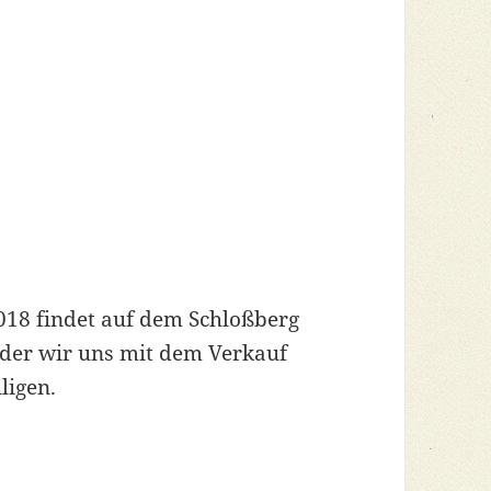
18 findet auf dem Schloßberg
 der wir uns mit dem Verkauf
ligen.