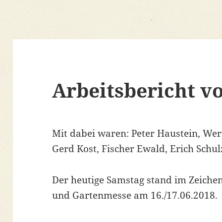
Arbeitsbericht v
Mit dabei waren: Peter Haustein, Wer
Gerd Kost, Fischer Ewald, Erich Schul
Der heutige Samstag stand im Zeiche
und Gartenmesse am 16./17.06.2018.