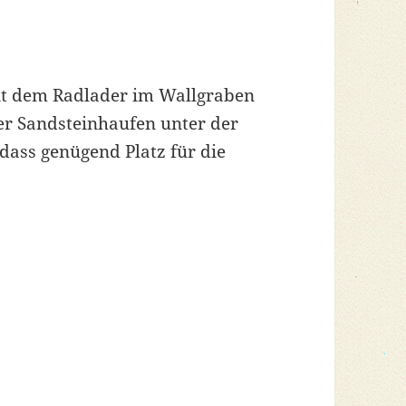
mit dem Radlader im Wallgraben
r Sandsteinhaufen unter der
ass genügend Platz für die