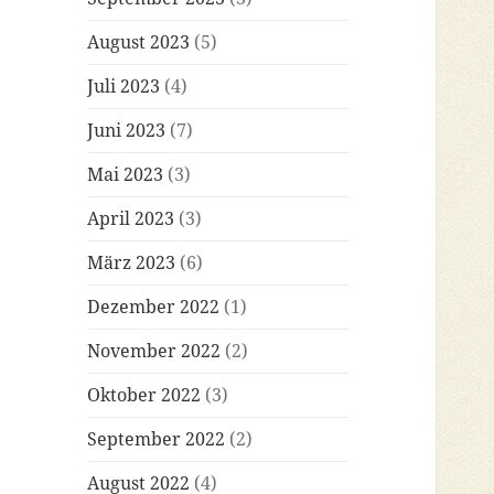
August 2023
(5)
Juli 2023
(4)
Juni 2023
(7)
Mai 2023
(3)
April 2023
(3)
März 2023
(6)
Dezember 2022
(1)
November 2022
(2)
Oktober 2022
(3)
September 2022
(2)
August 2022
(4)