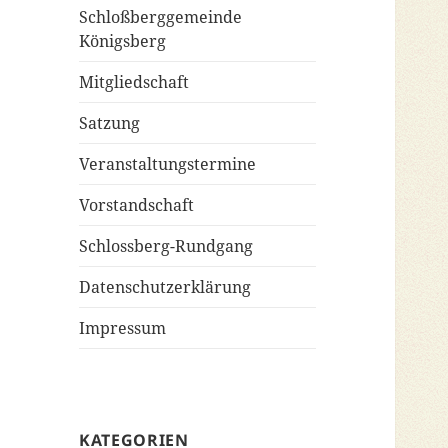
Schloßberggemeinde
Königsberg
Mitgliedschaft
Satzung
Veranstaltungstermine
Vorstandschaft
Schlossberg-Rundgang
Datenschutzerklärung
Impressum
KATEGORIEN