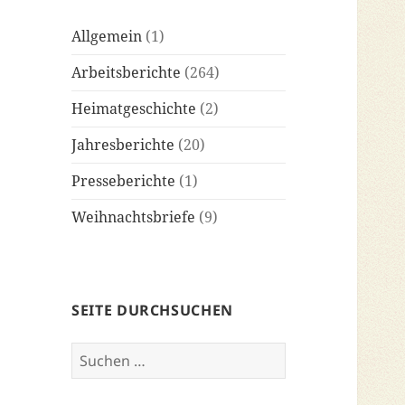
Allgemein
(1)
Arbeitsberichte
(264)
Heimatgeschichte
(2)
Jahresberichte
(20)
Presseberichte
(1)
Weihnachtsbriefe
(9)
SEITE DURCHSUCHEN
Suchen
nach: