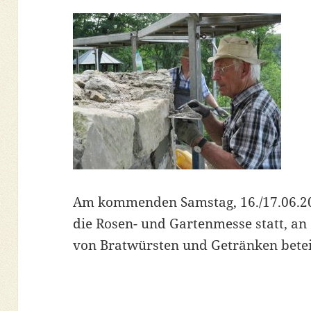
Am kommenden Samstag, 16./17.06.20
die Rosen- und Gartenmesse statt, an
von Bratwürsten und Getränken betei