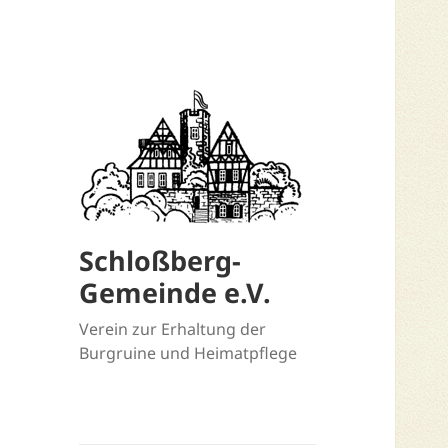
Schloßberg-
Gemeinde e.V.
Verein zur Erhaltung der
Burgruine und Heimatpflege