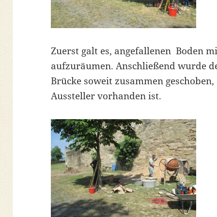
Zuerst galt es, angefallenen Boden 
aufzuräumen. Anschließend wurde de
Brücke soweit zusammen geschoben, d
Aussteller vorhanden ist.