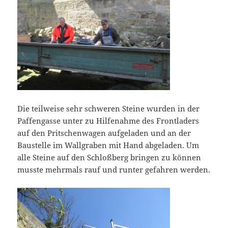
Die teilweise sehr schweren Steine wurden in der
Paffengasse unter zu Hilfenahme des Frontladers
auf den Pritschenwagen aufgeladen und an der
Baustelle im Wallgraben mit Hand abgeladen. Um
alle Steine auf den Schloßberg bringen zu können
musste mehrmals rauf und runter gefahren werden.