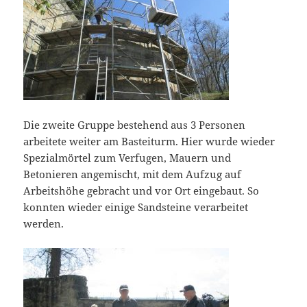
Die zweite Gruppe bestehend aus 3 Personen
arbeitete weiter am Basteiturm. Hier wurde wieder
Spezialmörtel zum Verfugen, Mauern und
Betonieren angemischt, mit dem Aufzug auf
Arbeitshöhe gebracht und vor Ort eingebaut. So
konnten wieder einige Sandsteine verarbeitet
werden.