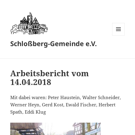
MENÜ
Schloßberg-Gemeinde e.V.
UND
WIDGETS
Arbeitsbericht vom
14.04.2018
Mit dabei waren: Peter Haustein, Walter Schneider,
Werner Heyn, Gerd Kost, Ewald Fischer, Herbert
Spath, Eddi Klug