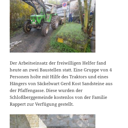
Der Arbeitseinsatz der freiwilligen Helfer fand
heute an zwei Baustellen statt. Eine Gruppe von 4
Personen holte mit Hilfe des Traktors und eines
Hängers von Säckelwart Gerd Kost Sandsteine aus
der Pfaffengasse. Diese wurden der
Schloßberggemeinde kostenlos von der Familie
Rappert zur Verfügung gestellt.