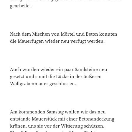
gearbeitet.
Nach dem Mischen von Mörtel und Beton konnten
die Mauerfugen wieder neu verfugt werden.
Auch wurden wieder ein paar Sandsteine neu
gesetzt und somit die Lücke in der äußeren
Wallgrabenmauer geschlossen.
Am kommenden Samstag wollen wir das neu
entstande Mauerstück mit einer Betonandeckung
krönen, uns sie vor der Witterung schützen.