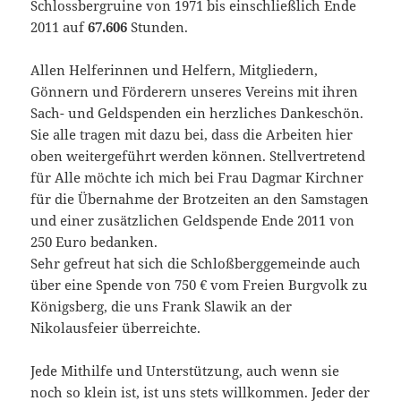
Schlossbergruine von 1971 bis einschließlich Ende
2011 auf
67.606
Stunden.
Allen Helferinnen und Helfern, Mitgliedern,
Gönnern und Förderern unseres Vereins mit ihren
Sach- und Geldspenden ein herzliches Dankeschön.
Sie alle tragen mit dazu bei, dass die Arbeiten hier
oben weitergeführt werden können. Stellvertretend
für Alle möchte ich mich bei Frau Dagmar Kirchner
für die Übernahme der Brotzeiten an den Samstagen
und einer zusätzlichen Geldspende Ende 2011 von
250 Euro bedanken.
Sehr gefreut hat sich die Schloßberggemeinde auch
über eine Spende von 750 € vom Freien Burgvolk zu
Königsberg, die uns Frank Slawik an der
Nikolausfeier überreichte.
Jede Mithilfe und Unterstützung, auch wenn sie
noch so klein ist, ist uns stets willkommen. Jeder der