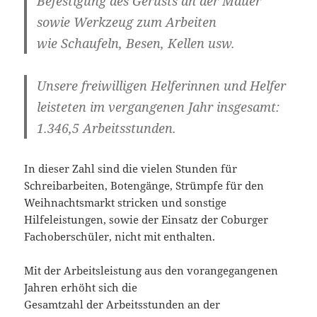
Befestigung des Gerüsts an der Mauer
sowie Werkzeug zum Arbeiten
wie Schaufeln, Besen, Kellen usw.
Unsere freiwilligen Helferinnen und Helfer
leisteten im vergangenen Jahr insgesamt:
1.346,5 Arbeitsstunden.
In dieser Zahl sind die vielen Stunden für
Schreibarbeiten, Botengänge, Strümpfe für den
Weihnachtsmarkt stricken und sonstige
Hilfeleistungen, sowie der Einsatz der Coburger
Fachoberschüler, nicht mit enthalten.
Mit der Arbeitsleistung aus den vorangegangenen
Jahren erhöht sich die
Gesamtzahl der Arbeitsstunden an der