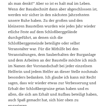
als man denkt!“ Aber so ist es halt mal im Leben.
Wenn der Bauabschnitt dann aber abgeschlossen ist,
werden wir sicher in den nächsten Jahrzehnten
unsere Ruhe haben. Zu der großen und den
kleineren Baustellen wurden wie jedes Jahr wieder
etliche Feste auf dem Schloßberggelände
durchgeführt, an denen sich die
Schloßberggemeinde beteiligte oder selbst
Veranstalter war. Für die Mithilfe bei den
Veranstaltungen, dem Sauberhalten der Burganlage
und dem Arbeiten an der Baustelle möchte ich mich
im Namen der Vorstandschaft bei jeder einzelnen
Helferin und jedem Helfer an dieser Stelle nochmals
besonders bedanken. Ich glaube ich kann mit Recht
sagen, dass wir wieder etwas zur Verbesserung und
Erhalt der Schloßbergruine getan haben und es
allen, die sich am Erhalt und Aufbau beteiligt haben,
auch Spaß gemacht hat, sich hier oben zu
engagieren.