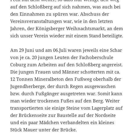
auf den Schloßberg auf sich nahmen, was auch bei
den Einnahmen zu spüren war. Abschuss der
Vereinsveranstaltungen war, wie in den letzten
Jahren, der Königsberger Weihnachtsmarkt, an dem
sich unser Verein wieder mit einem Stand beteiligte.
Am 29 Juni und am 06.Juli waren jeweils eine Schar
von je ca. 20 jungen Leuten der Fachoberschule
Coburg zum Arbeiten auf den Schloßberg angereist.
Die jungen Frauen und Männer schotterten mit ca.
12 Tonnen Mineralbeton den Fußweg oberhalb der
Jugendherberge, der durch Regen ausgewaschen
bzw. durch Fußgänger ausgetreten war. Somit kann
man wieder trockenen Fußes auf den Berg. Weiter
transportierten sie einige Steine vom Lagerplatz auf
der Brückenseite zur Baustelle auf der Nordseite
und ein paar Mädchen verbandelten ein kleines
Stück Mauer unter der Brücke.