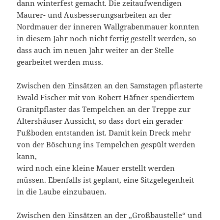
dann winterfest gemacht. Die zeitaufwendigen
Maurer- und Ausbesserungsarbeiten an der
Nordmauer der inneren Wallgrabenmauer konnten
in diesem Jahr noch nicht fertig gestellt werden, so
dass auch im neuen Jahr weiter an der Stelle
gearbeitet werden muss.
Zwischen den Einsätzen an den Samstagen pflasterte
Ewald Fischer mit von Robert Häfner spendiertem
Granitpflaster das Tempelchen an der Treppe zur
Altershäuser Aussicht, so dass dort ein gerader
Fußboden entstanden ist. Damit kein Dreck mehr
von der Böschung ins Tempelchen gespült werden
kann,
wird noch eine kleine Mauer erstellt werden
müssen. Ebenfalls ist geplant, eine Sitzgelegenheit
in die Laube einzubauen.
Zwischen den Einsätzen an der „Großbaustelle“ und