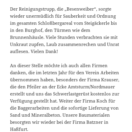
Der Reinigungstrupp, die „Besenweiber“, sorgte
wieder unermüdlich für Sauberkeit und Ordnung
im gesamten Schloßbergareal vom Steigäckerle bis
in den Burghof, den Türmen wie dem
Brunnenhäusle. Viele Stunden verbrachten sie mit
Unkraut zupfen, Laub zusammenrechen und Unrat
auflesen. Vielen Dank!
An dieser Stelle möchte ich auch allen Firmen
danken, die im letzten Jahr für den Verein Arbeiten
übernommen haben, besonders der Firma Krauser,
die den Pfeiler an der Ecke Amtsturm/Nordmauer
erstellt und uns das Schwerlastgerüst kostenlos zur
Verfügung gestellt hat. Weiter der Firma Koch für
die Baggerarbeiten und die sofortige Lieferung von
Sand und Mineralbeton. Unsere Baumaterialen
besorgten wir wieder bei der Firma Batzner in
Haßfurt.