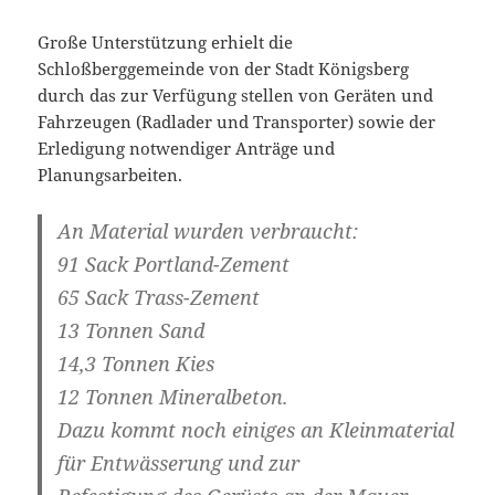
Große Unterstützung erhielt die
Schloßberggemeinde von der Stadt Königsberg
durch das zur Verfügung stellen von Geräten und
Fahrzeugen (Radlader und Transporter) sowie der
Erledigung notwendiger Anträge und
Planungsarbeiten.
An Material wurden verbraucht:
91 Sack Portland-Zement
65 Sack Trass-Zement
13 Tonnen Sand
14,3 Tonnen Kies
12 Tonnen Mineralbeton.
Dazu kommt noch einiges an Kleinmaterial
für Entwässerung und zur