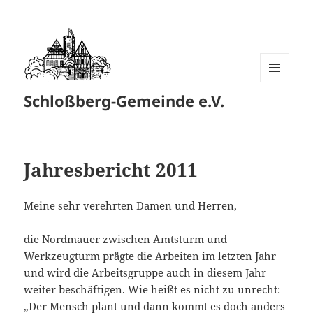
MENÜ
Schloßberg-Gemeinde e.V.
UND
WIDGETS
Jahresbericht 2011
Meine sehr verehrten Damen und Herren,
die Nordmauer zwischen Amtsturm und
Werkzeugturm prägte die Arbeiten im letzten Jahr
und wird die Arbeitsgruppe auch in diesem Jahr
weiter beschäftigen. Wie heißt es nicht zu unrecht:
„Der Mensch plant und dann kommt es doch anders