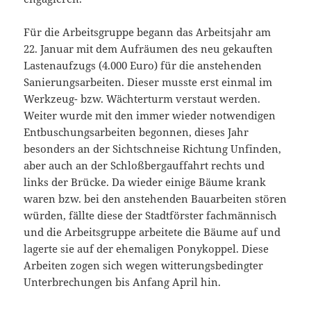
Für die Arbeitsgruppe begann das Arbeitsjahr am
22. Januar mit dem Aufräumen des neu gekauften
Lastenaufzugs (4.000 Euro) für die anstehenden
Sanierungsarbeiten. Dieser musste erst einmal im
Werkzeug- bzw. Wächterturm verstaut werden.
Weiter wurde mit den immer wieder notwendigen
Entbuschungsarbeiten begonnen, dieses Jahr
besonders an der Sichtschneise Richtung Unfinden,
aber auch an der Schloßbergauffahrt rechts und
links der Brücke. Da wieder einige Bäume krank
waren bzw. bei den anstehenden Bauarbeiten stören
würden, fällte diese der Stadtförster fachmännisch
und die Arbeitsgruppe arbeitete die Bäume auf und
lagerte sie auf der ehemaligen Ponykoppel. Diese
Arbeiten zogen sich wegen witterungsbedingter
Unterbrechungen bis Anfang April hin.