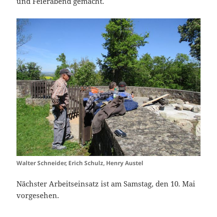
und Feierabend gemacht.
Walter Schneider, Erich Schulz, Henry Austel
Nächster Arbeitseinsatz ist am Samstag, den 10. Mai
vorgesehen.