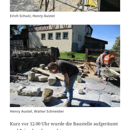
Erich Schulz, Henry Austel
Henry Austel, Walter Schneider
Kurz vor 12.00 Uhr wurde die Baustelle aufgeräumt