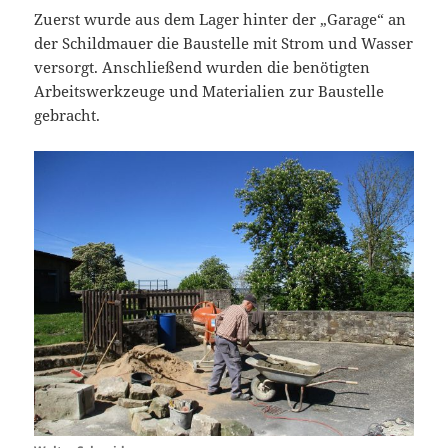
Zuerst wurde aus dem Lager hinter der „Garage“ an
der Schildmauer die Baustelle mit Strom und Wasser
versorgt. Anschließend wurden die benötigten
Arbeitswerkzeuge und Materialien zur Baustelle
gebracht.