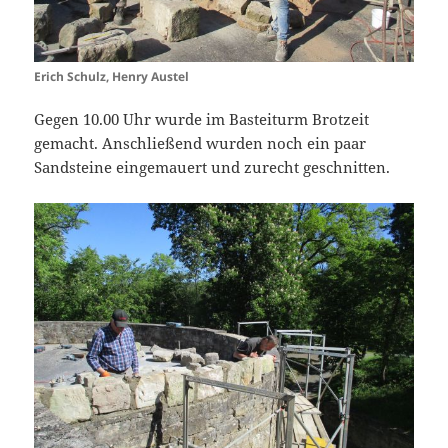
Erich Schulz, Henry Austel
Gegen 10.00 Uhr wurde im Basteiturm Brotzeit
gemacht. Anschließend wurden noch ein paar
Sandsteine eingemauert und zurecht geschnitten.