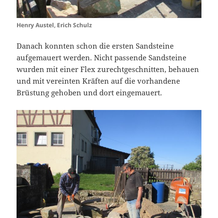
Henry Austel, Erich Schulz
Danach konnten schon die ersten Sandsteine
aufgemauert werden. Nicht passende Sandsteine
wurden mit einer Flex zurechtgeschnitten, behauen
und mit vereinten Kräften auf die vorhandene
Brüstung gehoben und dort eingemauert.