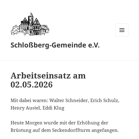
MENÜ
Schloßberg-Gemeinde e.V.
UND
WIDGETS
Arbeitseinsatz am
02.05.2026
Mit dabei waren: Walter Schneider, Erich Schulz,
Henry Austel, Eddi Klug
Heute Morgen wurde mit der Erhöhung der
Brüstung auf dem Seckendorffturm angefangen.