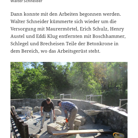
Walter Schneider
Dann konnte mit den Arbeiten begonnen werden.
Walter Schneider kümmerte sich wieder um die
Versorgung mit Maurermörtel, Erich Schulz, Henry
Austel und Eddi Klug entfernten mit Boschhammer,
Schlegel und Brecheisen Teile der Betonkrone in
dem Bereich, wo das Arbeitsgerüst steht.