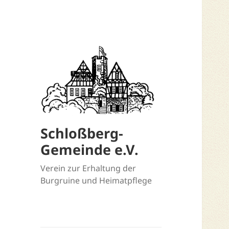
Schloßberg-
Gemeinde e.V.
Verein zur Erhaltung der
Burgruine und Heimatpflege