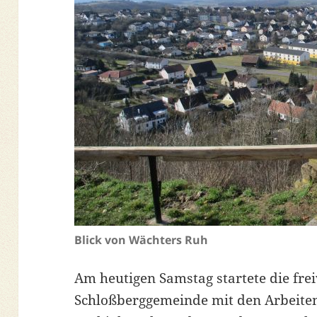
Blick von Wächters Ruh
Am heutigen Samstag startete die frei
Schloßberggemeinde mit den Arbeite