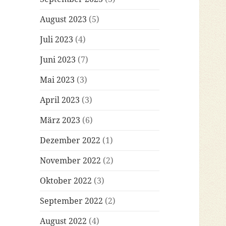
August 2023
(5)
Juli 2023
(4)
Juni 2023
(7)
Mai 2023
(3)
April 2023
(3)
März 2023
(6)
Dezember 2022
(1)
November 2022
(2)
Oktober 2022
(3)
September 2022
(2)
August 2022
(4)