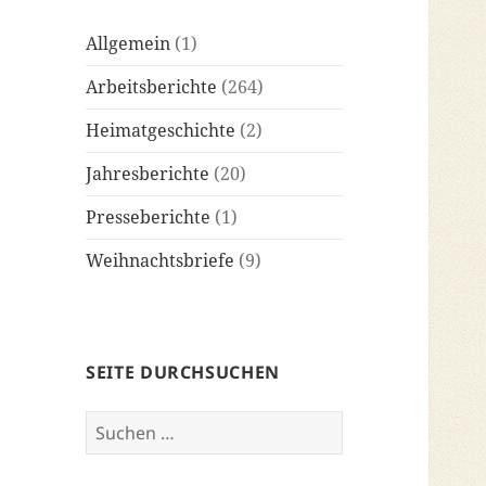
Allgemein
(1)
Arbeitsberichte
(264)
Heimatgeschichte
(2)
Jahresberichte
(20)
Presseberichte
(1)
Weihnachtsbriefe
(9)
SEITE DURCHSUCHEN
Suchen
nach: