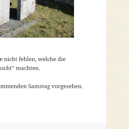
 nicht fehlen, welche die
ssicht“ machten.
 kommenden Samstag vorgesehen.