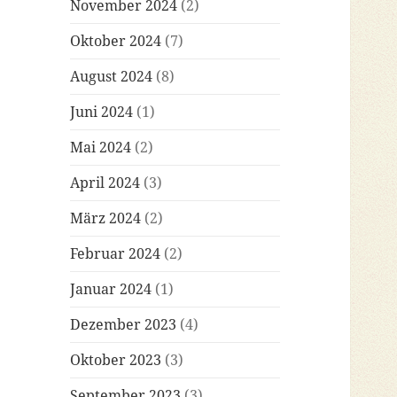
November 2024
(2)
Oktober 2024
(7)
August 2024
(8)
Juni 2024
(1)
Mai 2024
(2)
April 2024
(3)
März 2024
(2)
Februar 2024
(2)
Januar 2024
(1)
Dezember 2023
(4)
Oktober 2023
(3)
September 2023
(3)