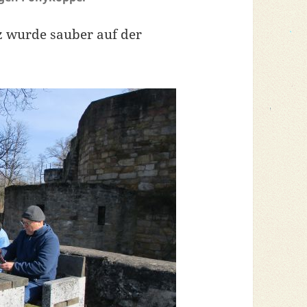
z wurde sauber auf der