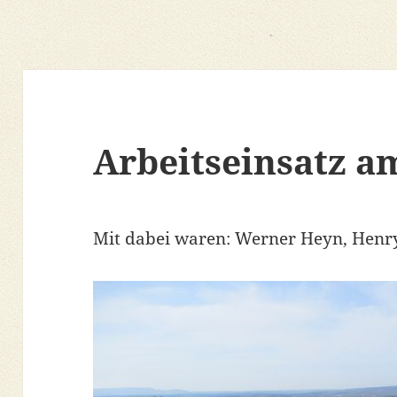
Arbeitseinsatz a
Mit dabei waren: Werner Heyn, Henry