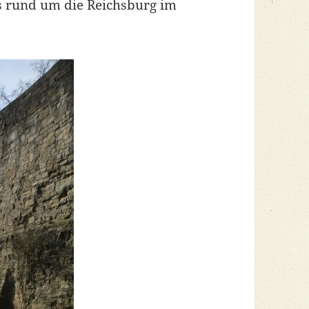
s rund um die Reichsburg im