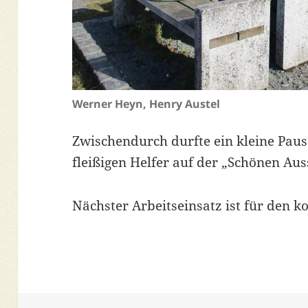
Werner Heyn, Henry Austel
Zwischendurch durfte ein kleine Pause
fleißigen Helfer auf der „Schönen Au
Nächster Arbeitseinsatz ist für den