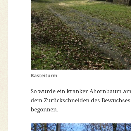
Basteiturm
So wurde ein kranker Ahornbaum am 
dem Zurückschneiden des Bewuchses 
begonnen.