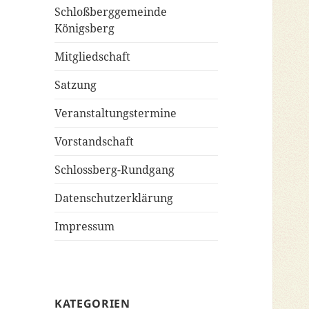
Schloßberggemeinde
Königsberg
Mitgliedschaft
Satzung
Veranstaltungstermine
Vorstandschaft
Schlossberg-Rundgang
Datenschutzerklärung
Impressum
KATEGORIEN