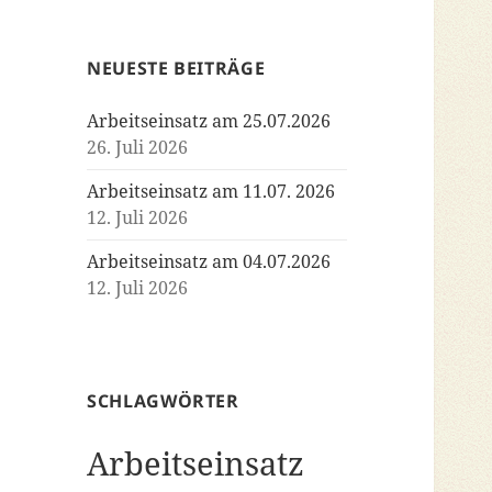
NEUESTE BEITRÄGE
Arbeitseinsatz am 25.07.2026
26. Juli 2026
Arbeitseinsatz am 11.07. 2026
12. Juli 2026
Arbeitseinsatz am 04.07.2026
12. Juli 2026
SCHLAGWÖRTER
Arbeitseinsatz