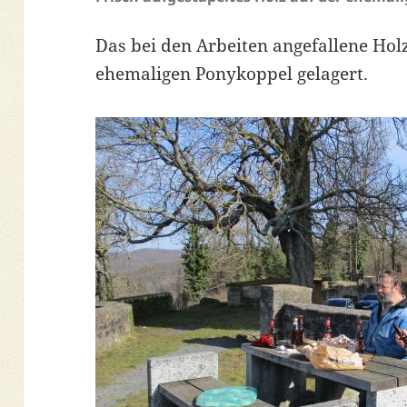
Das bei den Arbeiten angefallene Hol
ehemaligen Ponykoppel gelagert.