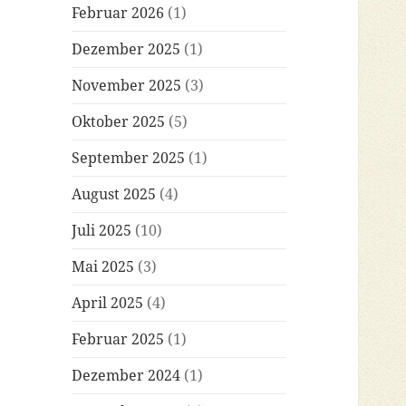
Februar 2026
(1)
Dezember 2025
(1)
November 2025
(3)
Oktober 2025
(5)
September 2025
(1)
August 2025
(4)
Juli 2025
(10)
Mai 2025
(3)
April 2025
(4)
Februar 2025
(1)
Dezember 2024
(1)