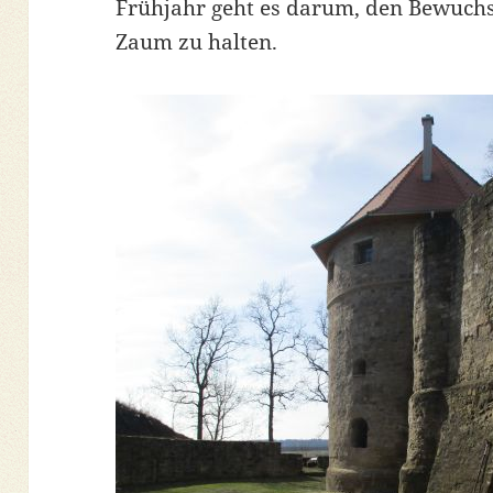
Frühjahr geht es darum, den Bewuch
Zaum zu halten.