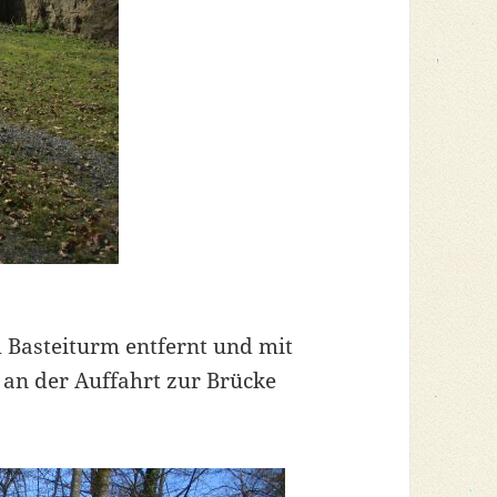
Basteiturm entfernt und mit
an der Auffahrt zur Brücke