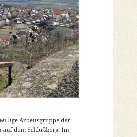
willige Arbeitsgruppe der
n auf dem Schloßberg. Im