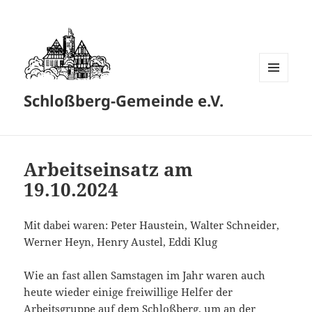
MENÜ
Schloßberg-Gemeinde e.V.
UND
WIDGETS
Arbeitseinsatz am
19.10.2024
Mit dabei waren: Peter Haustein, Walter Schneider,
Werner Heyn, Henry Austel, Eddi Klug
Wie an fast allen Samstagen im Jahr waren auch
heute wieder einige freiwillige Helfer der
Arbeitsgruppe auf dem Schloßberg, um an der