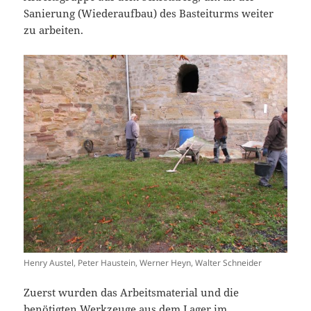
Sanierung (Wiederaufbau) des Basteiturms weiter
zu arbeiten.
Henry Austel, Peter Haustein, Werner Heyn, Walter Schneider
Zuerst wurden das Arbeitsmaterial und die
benötigten Werkzeuge aus dem Lager im