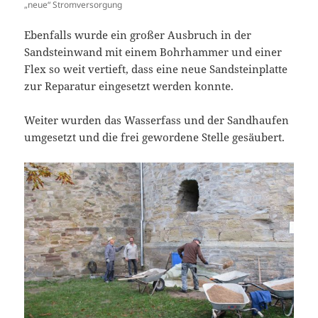
„neue“ Stromversorgung
Ebenfalls wurde ein großer Ausbruch in der
Sandsteinwand mit einem Bohrhammer und einer
Flex so weit vertieft, dass eine neue Sandsteinplatte
zur Reparatur eingesetzt werden konnte.
Weiter wurden das Wasserfass und der Sandhaufen
umgesetzt und die frei gewordene Stelle gesäubert.