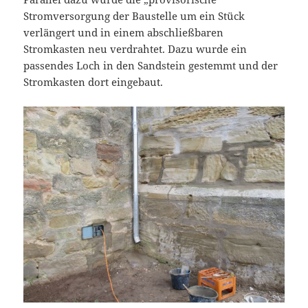
Stromversorgung der Baustelle um ein Stück
verlängert und in einem abschließbaren
Stromkasten neu verdrahtet. Dazu wurde ein
passendes Loch in den Sandstein gestemmt und der
Stromkasten dort eingebaut.