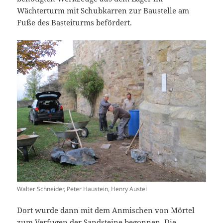
Wächterturm mit Schubkarren zur Baustelle am
Fuße des Basteiturms befördert.
Walter Schneider, Peter Haustein, Henry Austel
Dort wurde dann mit dem Anmischen von Mörtel
zum Verfugen der Sandsteine begonnen. Die