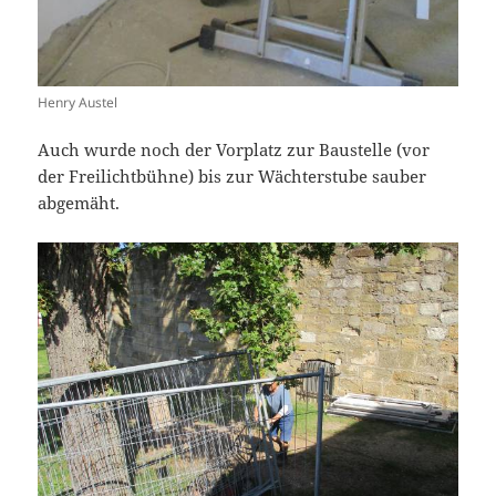
Henry Austel
Auch wurde noch der Vorplatz zur Baustelle (vor
der Freilichtbühne) bis zur Wächterstube sauber
abgemäht.