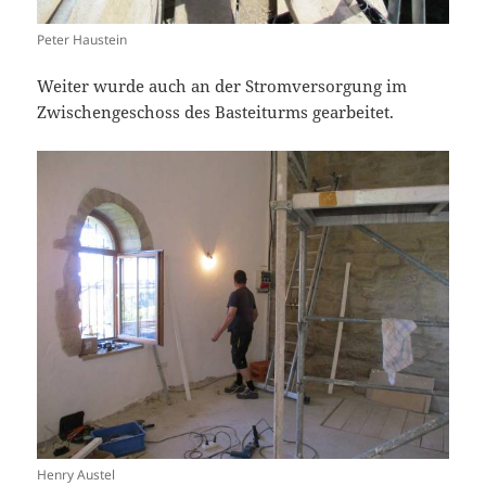
Peter Haustein
Weiter wurde auch an der Stromversorgung im
Zwischengeschoss des Basteiturms gearbeitet.
Henry Austel