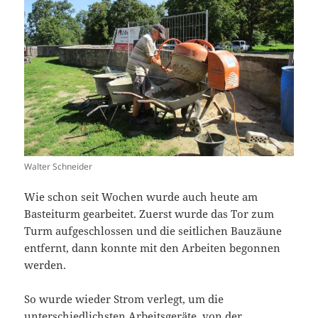
Walter Schneider
Wie schon seit Wochen wurde auch heute am
Basteiturm gearbeitet. Zuerst wurde das Tor zum
Turm aufgeschlossen und die seitlichen Bauzäune
entfernt, dann konnte mit den Arbeiten begonnen
werden.
So wurde wieder Strom verlegt, um die
unterschiedlichsten Arbeitsgeräte, von der