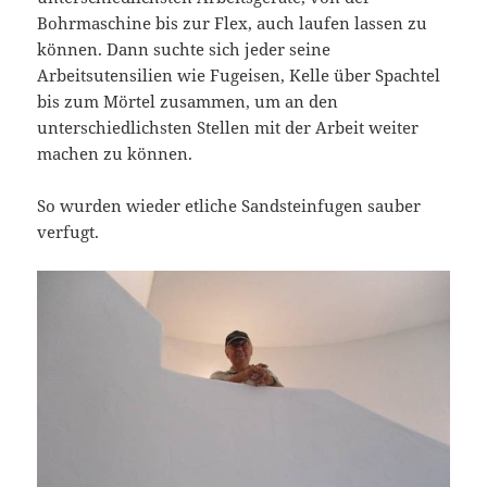
Bohrmaschine bis zur Flex, auch laufen lassen zu
können. Dann suchte sich jeder seine
Arbeitsutensilien wie Fugeisen, Kelle über Spachtel
bis zum Mörtel zusammen, um an den
unterschiedlichsten Stellen mit der Arbeit weiter
machen zu können.
So wurden wieder etliche Sandsteinfugen sauber
verfugt.