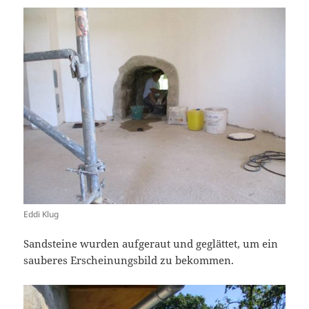
Eddi Klug
Sandsteine wurden aufgeraut und geglättet, um ein
sauberes Erscheinungsbild zu bekommen.