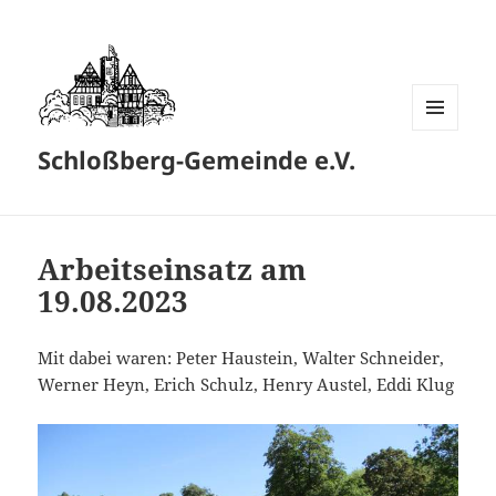
MENÜ
Schloßberg-Gemeinde e.V.
UND
WIDGETS
Arbeitseinsatz am
19.08.2023
Mit dabei waren: Peter Haustein, Walter Schneider,
Werner Heyn, Erich Schulz, Henry Austel, Eddi Klug