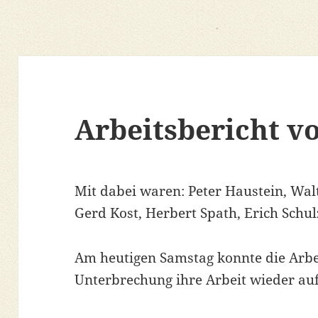
Arbeitsbericht v
Mit dabei waren: Peter Haustein, Wal
Gerd Kost, Herbert Spath, Erich Schul
Am heutigen Samstag konnte die Arbe
Unterbrechung ihre Arbeit wieder a