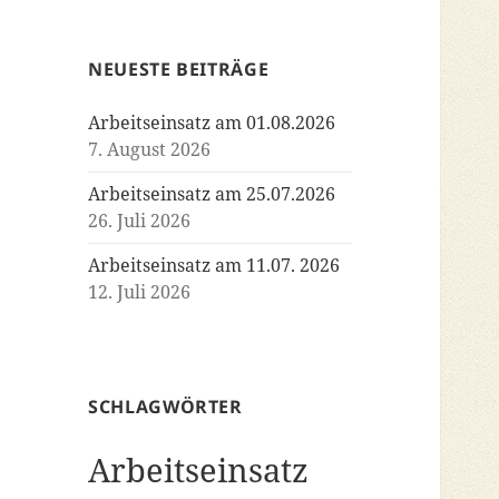
NEUESTE BEITRÄGE
Arbeitseinsatz am 01.08.2026
7. August 2026
Arbeitseinsatz am 25.07.2026
26. Juli 2026
Arbeitseinsatz am 11.07. 2026
12. Juli 2026
SCHLAGWÖRTER
Arbeitseinsatz