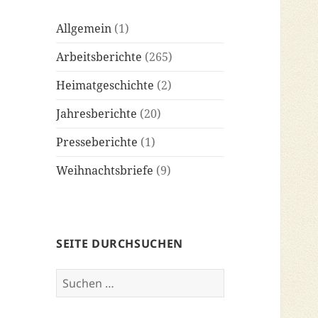
Allgemein
(1)
Arbeitsberichte
(265)
Heimatgeschichte
(2)
Jahresberichte
(20)
Presseberichte
(1)
Weihnachtsbriefe
(9)
SEITE DURCHSUCHEN
Suchen
nach: