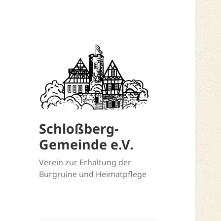
Schloßberg-
Gemeinde e.V.
Verein zur Erhaltung der
Burgruine und Heimatpflege