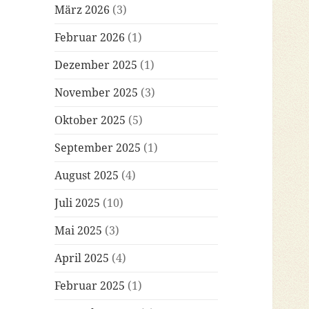
März 2026
(3)
Februar 2026
(1)
Dezember 2025
(1)
November 2025
(3)
Oktober 2025
(5)
September 2025
(1)
August 2025
(4)
Juli 2025
(10)
Mai 2025
(3)
April 2025
(4)
Februar 2025
(1)