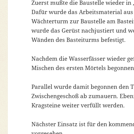
Zuerst mußte die Baustelle wieder i
Dafür wurde das Arbeitsmaterial aus
Wächterturm zur Baustelle am Bastei
wurde das Gerüst nachjustiert und w
Wänden des Basteiturms befestigt.
Nachdem die Wasserfässer wieder ge
Mischen des ersten Mörtels begonne
Parallel wurde damit begonnen den 
Zwischengeschoß ab zumauern. Ebenf
Kragsteine weiter verfüllt werden.
Nächster Einsatz ist für den kommen
vorgesehen.