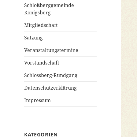
Schloßberggemeinde
Königsberg
Mitgliedschaft
Satzung
Veranstaltungstermine
Vorstandschaft
Schlossberg-Rundgang
Datenschutzerklärung
Impressum
KATEGORIEN