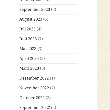
September 2023
(3)
August 2023
(5)
Juli 2023
(4)
Juni 2023
(7)
Mai 2023
(3)
April 2023
(3)
März 2023
(6)
Dezember 2022
(1)
November 2022
(2)
Oktober 2022
(3)
September 2022
(2)