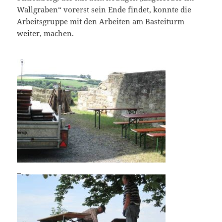
Wallgraben“ vorerst sein Ende findet, konnte die
Arbeitsgruppe mit den Arbeiten am Basteiturm
weiter, machen.