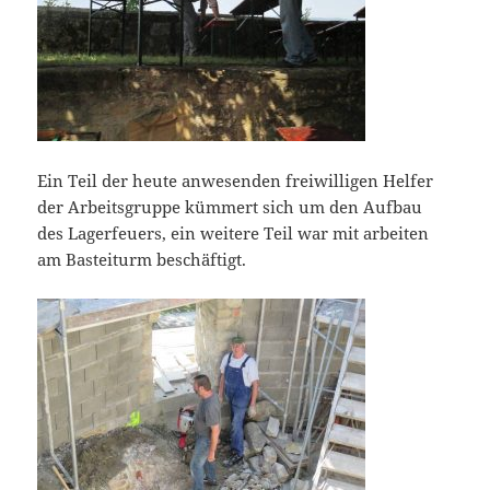
Ein Teil der heute anwesenden freiwilligen Helfer
der Arbeitsgruppe kümmert sich um den Aufbau
des Lagerfeuers, ein weitere Teil war mit arbeiten
am Basteiturm beschäftigt.