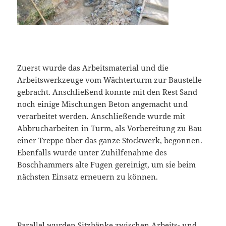
Zuerst wurde das Arbeitsmaterial und die
Arbeitswerkzeuge vom Wächterturm zur Baustelle
gebracht. Anschließend konnte mit den Rest Sand
noch einige Mischungen Beton angemacht und
verarbeitet werden. Anschließende wurde mit
Abbrucharbeiten in Turm, als Vorbereitung zu Bau
einer Treppe über das ganze Stockwerk, begonnen.
Ebenfalls wurde unter Zuhilfenahme des
Boschhammers alte Fugen gereinigt, um sie beim
nächsten Einsatz erneuern zu können.
Parallel wurden Sitzbänke zwischen Arbeits- und