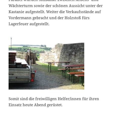
Wächterturm sowie der schönen Aussicht unter der
Kastanie aufgestellt. Weiter die Verkaufsstände auf
Vordermann gebracht und der Holzstoß fürs
Lagerfeuer aufgestellt.
Somit sind die freiwilligen Helfer/innen für ihren
Einsatz heute Abend gerüstet.