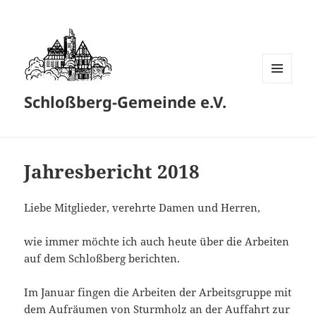
MENÜ
Schloßberg-Gemeinde e.V.
UND
WIDGETS
Jahresbericht 2018
Liebe Mitglieder, verehrte Damen und Herren,
wie immer möchte ich auch heute über die Arbeiten
auf dem Schloßberg berichten.
Im Januar fingen die Arbeiten der Arbeitsgruppe mit
dem Aufräumen von Sturmholz an der Auffahrt zur