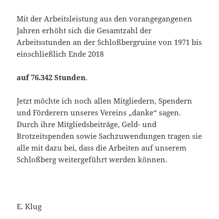
Mit der Arbeitsleistung aus den vorangegangenen
Jahren erhöht sich die Gesamtzahl der
Arbeitsstunden an der Schloßbergruine von 1971 bis
einschließlich Ende 2018
auf 76.342 Stunden
.
Jetzt möchte ich noch allen Mitgliedern, Spendern
und Förderern unseres Vereins „danke“ sagen.
Durch ihre Mitgliedsbeiträge, Geld- und
Brotzeitspenden sowie Sachzuwendungen tragen sie
alle mit dazu bei, dass die Arbeiten auf unserem
Schloßberg weitergeführt werden können.
E. Klug