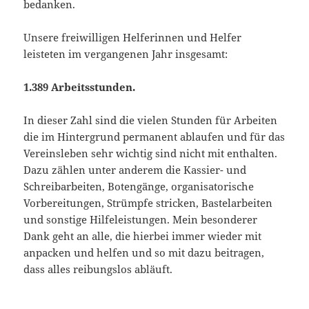
bedanken.
Unsere freiwilligen Helferinnen und Helfer
leisteten im vergangenen Jahr insgesamt:
1.389 Arbeitsstunden.
In dieser Zahl sind die vielen Stunden für Arbeiten
die im Hintergrund permanent ablaufen und für das
Vereinsleben sehr wichtig sind nicht mit enthalten.
Dazu zählen unter anderem die Kassier- und
Schreibarbeiten, Botengänge, organisatorische
Vorbereitungen, Strümpfe stricken, Bastelarbeiten
und sonstige Hilfeleistungen. Mein besonderer
Dank geht an alle, die hierbei immer wieder mit
anpacken und helfen und so mit dazu beitragen,
dass alles reibungslos abläuft.