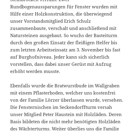
Rundbogenaussparungen für Fenster wurden mit
Hilfe einer Holzkonstruktion, die überwiegend
unser Vorstandsmitglied Erich Schulz
zusammenbaute, verschalt und anschließend mit
Natursteinen ausgebaut. So wuchs der Basteiturm
durch den großen Einsatz der fleißigen Helfer bis
zum letzten Arbeitseinsatz am 3. November bis fast
auf Burghofniveau. Jeder kann sich sicherlich
vorstellen, dass dabei unser Gerüst mit Aufzug
erhöht werden musste.
Ebenfalls wurde die Bratwurstbude im Wallgraben
mit einem Pflasterboden, welcher uns kostenfrei
von der Familie Lörzer überlassen wurde, versehen.
Die Fensternischen im Seckendorffturm versah
unser Mitglied Peter Haustein mit Holzläden. Deren
Basis bildeten die nicht mehr benötigten Holzläden
des Wächterturms. Weiter überlies uns die Familie