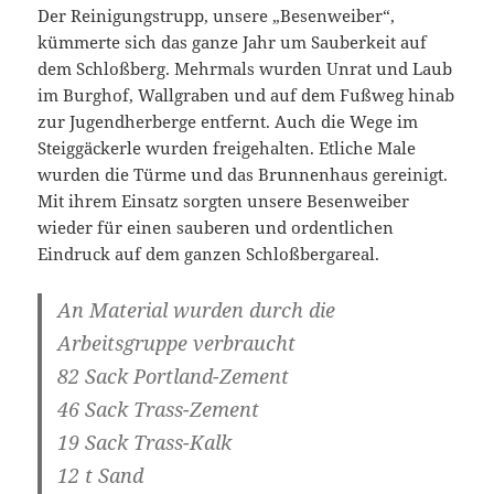
Der Reinigungstrupp, unsere „Besenweiber“,
kümmerte sich das ganze Jahr um Sauberkeit auf
dem Schloßberg. Mehrmals wurden Unrat und Laub
im Burghof, Wallgraben und auf dem Fußweg hinab
zur Jugendherberge entfernt. Auch die Wege im
Steiggäckerle wurden freigehalten. Etliche Male
wurden die Türme und das Brunnenhaus gereinigt.
Mit ihrem Einsatz sorgten unsere Besenweiber
wieder für einen sauberen und ordentlichen
Eindruck auf dem ganzen Schloßbergareal.
An Material wurden durch die
Arbeitsgruppe verbraucht
82 Sack Portland-Zement
46 Sack Trass-Zement
19 Sack Trass-Kalk
12 t Sand