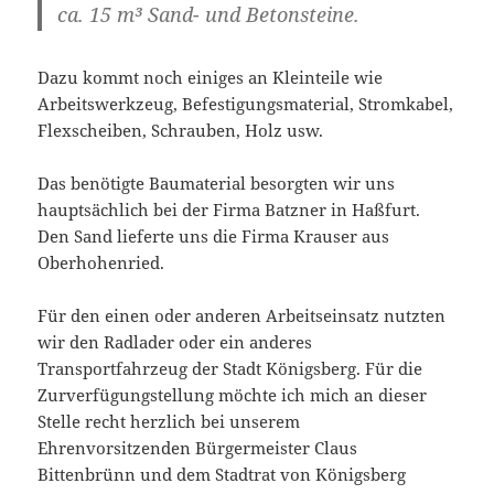
ca. 15 m³ Sand- und Betonsteine.
Dazu kommt noch einiges an Kleinteile wie
Arbeitswerkzeug, Befestigungsmaterial, Stromkabel,
Flexscheiben, Schrauben, Holz usw.
Das benötigte Baumaterial besorgten wir uns
hauptsächlich bei der Firma Batzner in Haßfurt.
Den Sand lieferte uns die Firma Krauser aus
Oberhohenried.
Für den einen oder anderen Arbeitseinsatz nutzten
wir den Radlader oder ein anderes
Transportfahrzeug der Stadt Königsberg. Für die
Zurverfügungstellung möchte ich mich an dieser
Stelle recht herzlich bei unserem
Ehrenvorsitzenden Bürgermeister Claus
Bittenbrünn und dem Stadtrat von Königsberg