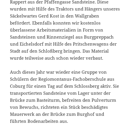
Rappert aus der Pfaffengasse Sandsteine. Diese
wurden mit Hilfe des Traktors und Hängers unseres
Säckelwartes Gerd Kost in den Wallgraben
befördert. Ebenfalls konnten wir kostenlos
überlassene Arbeitsmaterialien in Form von
Sandsteinen und Rinnenziegel aus Burgpreppach
und Eichelsdorf mit Hilfe des Pritschenwagens der
Stadt auf den Schloßberg bringen. Das Material
wurde teilweise auch schon wieder verbaut.
Auch dieses Jahr war wieder eine Gruppe von
Schülern der Regiomontanus-Fachoberschule aus
Coburg für einen Tag auf dem Schlossberg aktiv. Sie
transportierten Sandsteine vom Lager unter der
Brücke zum Basteiturm, befreiten den Pulverturm
von Bewuchs, richteten ein Stück beschädigtes
Mauerwerk an der Brücke zum Burghof und
führten Bodenarbeiten aus.