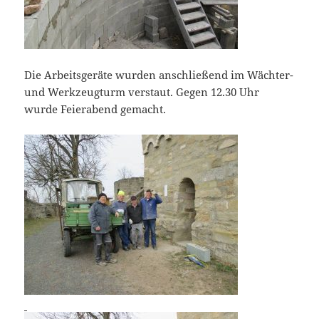
Die Arbeitsgeräte wurden anschließend im Wächter-
und Werkzeugturm verstaut. Gegen 12.30 Uhr
wurde Feierabend gemacht.