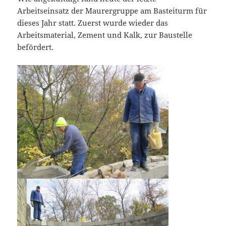
Arbeitseinsatz der Maurergruppe am Basteiturm für
dieses Jahr statt. Zuerst wurde wieder das
Arbeitsmaterial, Zement und Kalk, zur Baustelle
befördert.