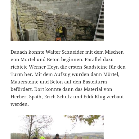
Danach konnte Walter Schneider mit dem Mischen
von Mörtel und Beton beginnen. Parallel dazu
richtete Werner Heyn die ersten Sandsteine für den
Turm her. Mit dem Aufzug wurden dann Mörtel,
Mauersteine und Beton auf den Basteiturm
befördert. Dort konnte dann das Material von
Herbert Spath, Erich Schulz und Eddi Klug verbaut
werden.