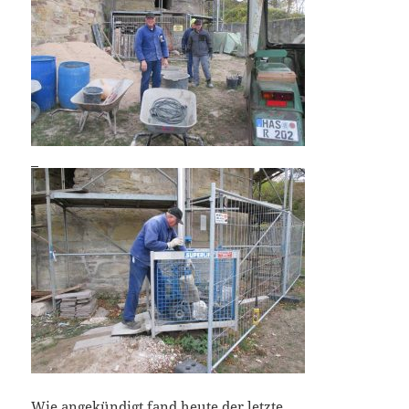
Wie angekündigt fand heute der letzte