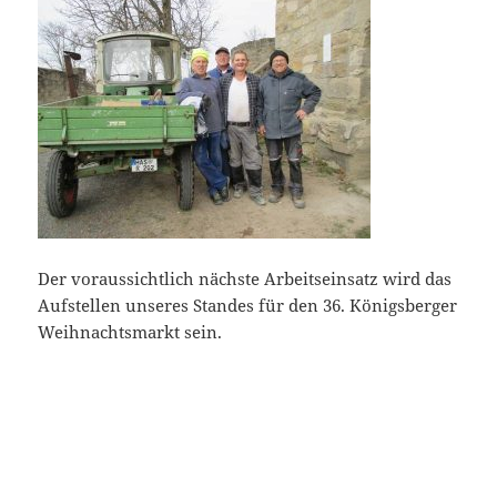
Der voraussichtlich nächste Arbeitseinsatz wird das
Aufstellen unseres Standes für den 36. Königsberger
Weihnachtsmarkt sein.