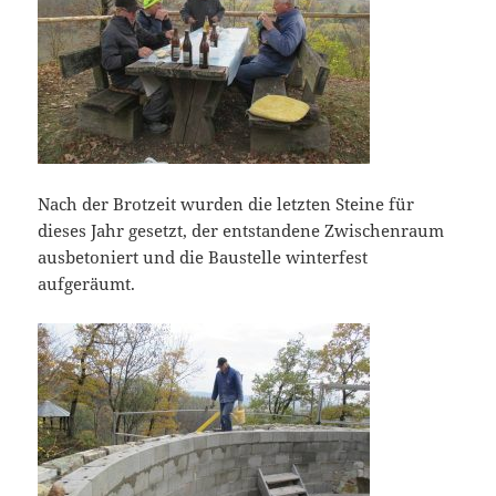
Nach der Brotzeit wurden die letzten Steine für
dieses Jahr gesetzt, der entstandene Zwischenraum
ausbetoniert und die Baustelle winterfest
aufgeräumt.