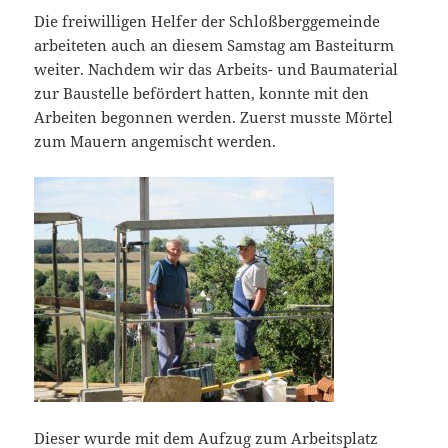
Die freiwilligen Helfer der Schloßberggemeinde
arbeiteten auch an diesem Samstag am Basteiturm
weiter. Nachdem wir das Arbeits- und Baumaterial
zur Baustelle befördert hatten, konnte mit den
Arbeiten begonnen werden. Zuerst musste Mörtel
zum Mauern angemischt werden.
Dieser wurde mit dem Aufzug zum Arbeitsplatz