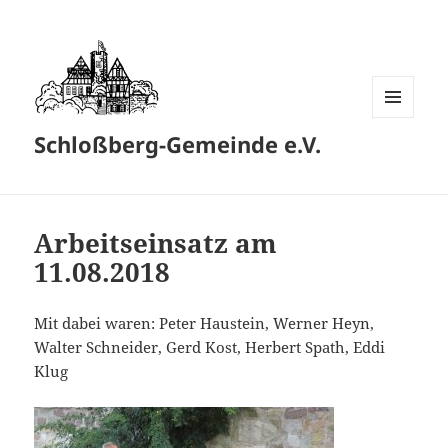
MENÜ
Schloßberg-Gemeinde e.V.
UND
WIDGETS
Arbeitseinsatz am
11.08.2018
Mit dabei waren: Peter Haustein, Werner Heyn,
Walter Schneider, Gerd Kost, Herbert Spath, Eddi
Klug