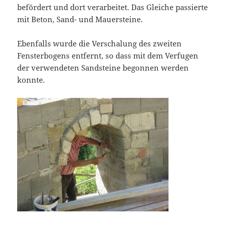
befördert und dort verarbeitet. Das Gleiche passierte
mit Beton, Sand- und Mauersteine.
Ebenfalls wurde die Verschalung des zweiten
Fensterbogens entfernt, so dass mit dem Verfugen
der verwendeten Sandsteine begonnen werden
konnte.