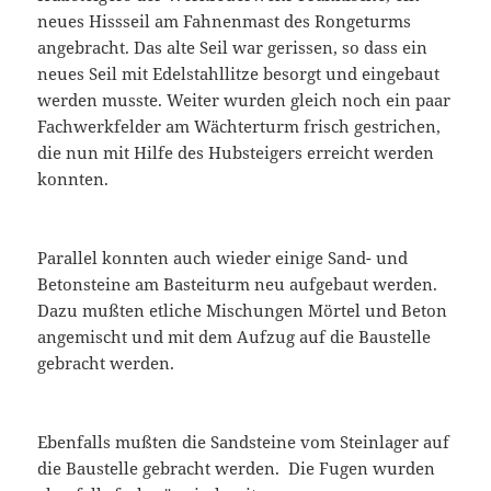
neues Hissseil am Fahnenmast des Rongeturms
angebracht. Das alte Seil war gerissen, so dass ein
neues Seil mit Edelstahllitze besorgt und eingebaut
werden musste. Weiter wurden gleich noch ein paar
Fachwerkfelder am Wächterturm frisch gestrichen,
die nun mit Hilfe des Hubsteigers erreicht werden
konnten.
Parallel konnten auch wieder einige Sand- und
Betonsteine am Basteiturm neu aufgebaut werden.
Dazu mußten etliche Mischungen Mörtel und Beton
angemischt und mit dem Aufzug auf die Baustelle
gebracht werden.
Ebenfalls mußten die Sandsteine vom Steinlager auf
die Baustelle gebracht werden. Die Fugen wurden