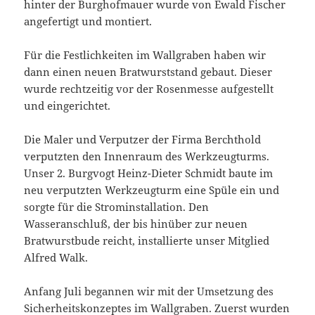
hinter der Burghofmauer wurde von Ewald Fischer
angefertigt und montiert.
Für die Festlichkeiten im Wallgraben haben wir
dann einen neuen Bratwurststand gebaut. Dieser
wurde rechtzeitig vor der Rosenmesse aufgestellt
und eingerichtet.
Die Maler und Verputzer der Firma Berchthold
verputzten den Innenraum des Werkzeugturms.
Unser 2. Burgvogt Heinz-Dieter Schmidt baute im
neu verputzten Werkzeugturm eine Spüle ein und
sorgte für die Strominstallation. Den
Wasseranschluß, der bis hinüber zur neuen
Bratwurstbude reicht, installierte unser Mitglied
Alfred Walk.
Anfang Juli begannen wir mit der Umsetzung des
Sicherheitskonzeptes im Wallgraben. Zuerst wurden