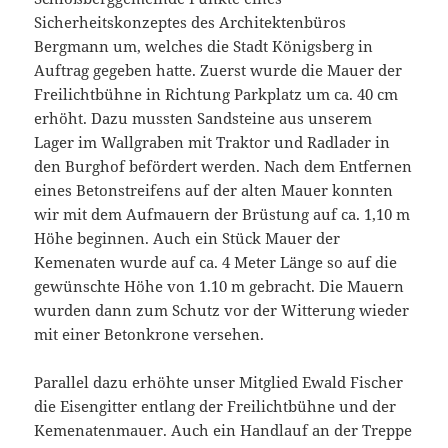
Sicherheitskonzeptes des Architektenbüros
Bergmann um, welches die Stadt Königsberg in
Auftrag gegeben hatte. Zuerst wurde die Mauer der
Freilichtbühne in Richtung Parkplatz um ca. 40 cm
erhöht. Dazu mussten Sandsteine aus unserem
Lager im Wallgraben mit Traktor und Radlader in
den Burghof befördert werden. Nach dem Entfernen
eines Betonstreifens auf der alten Mauer konnten
wir mit dem Aufmauern der Brüstung auf ca. 1,10 m
Höhe beginnen. Auch ein Stück Mauer der
Kemenaten wurde auf ca. 4 Meter Länge so auf die
gewünschte Höhe von 1.10 m gebracht. Die Mauern
wurden dann zum Schutz vor der Witterung wieder
mit einer Betonkrone versehen.
Parallel dazu erhöhte unser Mitglied Ewald Fischer
die Eisengitter entlang der Freilichtbühne und der
Kemenatenmauer. Auch ein Handlauf an der Treppe