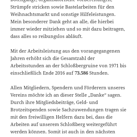
Strümpfe stricken sowie Bastelarbeiten für den
Weihnachtsmarkt und sonstige Hilfeleistungen.
Mein besonderer Dank geht an alle, die hierbei
immer wieder mitziehen und so mit dazu beitragen,
dass alles so reibungslos abläuft.
Mit der Arbeitsleistung aus den vorangegangenen
Jahren erhöht sich die Gesamtzahl der
Arbeitsstunden an der Schloßbergruine von 1971 bis
einschließlich Ende 2016 auf
73.586
Stunden.
Allen Mitgliedern, Spendern und Förderern unseres
Vereins möchte ich an dieser Stelle „Danke“ sagen.
Durch ihre Mitgliedsbeiträge, Geld- und
Brotzeitspenden sowie Sachzuwendungen tragen sie
mit den freiwilligen Helfern dazu bei, dass die
Arbeiten auf unserem Schloßberg weitergeführt
werden können. Somit ist auch in den nächsten