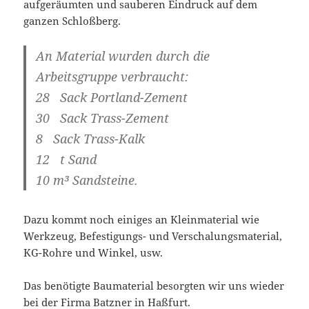
aufgeräumten und sauberen Eindruck auf dem
ganzen Schloßberg.
An Material wurden durch die
Arbeitsgruppe verbraucht:
28 Sack Portland-Zement
30 Sack Trass-Zement
8 Sack Trass-Kalk
12 t Sand
10 m³ Sandsteine.
Dazu kommt noch einiges an Kleinmaterial wie
Werkzeug, Befestigungs- und Verschalungsmaterial,
KG-Rohre und Winkel, usw.
Das benötigte Baumaterial besorgten wir uns wieder
bei der Firma Batzner in Haßfurt.