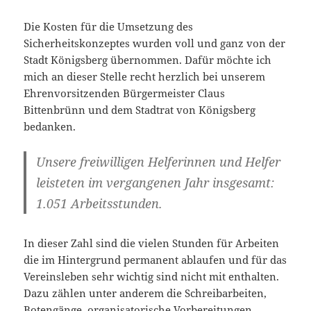
Die Kosten für die Umsetzung des
Sicherheitskonzeptes wurden voll und ganz von der
Stadt Königsberg übernommen. Dafür möchte ich
mich an dieser Stelle recht herzlich bei unserem
Ehrenvorsitzenden Bürgermeister Claus
Bittenbrünn und dem Stadtrat von Königsberg
bedanken.
Unsere freiwilligen Helferinnen und Helfer
leisteten im vergangenen Jahr insgesamt:
1.051 Arbeitsstunden.
In dieser Zahl sind die vielen Stunden für Arbeiten
die im Hintergrund permanent ablaufen und für das
Vereinsleben sehr wichtig sind nicht mit enthalten.
Dazu zählen unter anderem die Schreibarbeiten,
Botengänge, organisatorische Vorbereitungen,